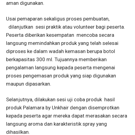
aman digunakan.
Usai pemaparan sekaligus proses pembuatan,
dilanjutkan sesi praktik atau volunteer bagi peserta.
Peserta diberikan kesempatan mencoba secara
langsung memindahkan produk yang telah selesai
diproses ke dalam wadah kemasan berupa botol
berkapasitas 300 ml. Tujuannya memberikan
pengalaman langsung kepada peserta mengenai
proses pengemasan produk yang siap digunakan
maupun dipasarkan.
Selanjutnya, dilakukan sesi uji coba produk hasil
produk Palamara by Unkhair dengan disemprotkan
kepada peserta agar mereka dapat merasakan secara
langsung aroma dan karakteristik spray yang
dihasilkan.