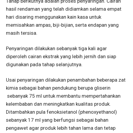
Tahap berikutnya adalah proses penyaringan. Cairan
hasil rendaman yang telah didiamkan selama empat
hari disaring menggunakan kain kasa untuk
memisahkan ampas, biji-bijian, serta endapan yang
masih tersisa.
Penyaringan dilakukan sebanyak tiga kali agar
diperoleh cairan ekstrak yang lebih jernih dan siap
digunakan pada tahap selanjutnya.
Usai penyaringan dilakukan penambahan beberapa zat
kimia sebagai bahan pendukung berupa gliserin
sebanyak 75 ml untuk membantu mempertahankan
kelembaban dan meningkatkan kualitas produk.
Ditambahkan pula fenoksietanol (phenoxyethanol)
sebanyak 17 ml yang berfungsi sebagai bahan
pengawet agar produk lebih tahan lama dan tetap