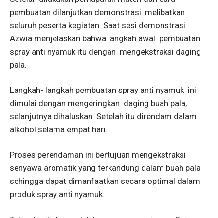
pembuatan dilanjutkan demonstrasi melibatkan
seluruh peserta kegiatan. Saat sesi demonstrasi
Azwia menjelaskan bahwa langkah awal pembuatan
spray anti nyamuk itu dengan mengekstraksi daging
pala.
Langkah- langkah pembuatan spray anti nyamuk ini
dimulai dengan mengeringkan daging buah pala,
selanjutnya dihaluskan. Setelah itu direndam dalam
alkohol selama empat hari.
Proses perendaman ini bertujuan mengekstraksi
senyawa aromatik yang terkandung dalam buah pala
sehingga dapat dimanfaatkan secara optimal dalam
produk spray anti nyamuk.