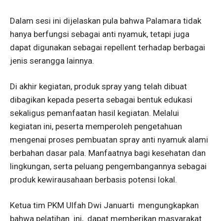
Dalam sesi ini dijelaskan pula bahwa Palamara tidak
hanya berfungsi sebagai anti nyamuk, tetapi juga
dapat digunakan sebagai repellent terhadap berbagai
jenis serangga lainnya.
Di akhir kegiatan, produk spray yang telah dibuat
dibagikan kepada peserta sebagai bentuk edukasi
sekaligus pemanfaatan hasil kegiatan. Melalui
kegiatan ini, peserta memperoleh pengetahuan
mengenai proses pembuatan spray anti nyamuk alami
berbahan dasar pala. Manfaatnya bagi kesehatan dan
lingkungan, serta peluang pengembangannya sebagai
produk kewirausahaan berbasis potensi lokal.
Ketua tim PKM Ulfah Dwi Januarti mengungkapkan
bahwa pelatihan ini, dapat memberikan masyarakat