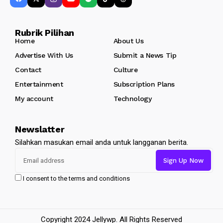
Rubrik Pilihan
Home
About Us
Advertise With Us
Submit a News Tip
Contact
Culture
Entertainment
Subscription Plans
My account
Technology
Newslatter
Silahkan masukan email anda untuk langganan berita.
I consent to the terms and conditions
Copyright 2024 Jellywp. All Rights Reserved