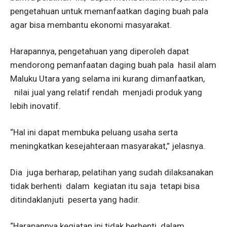
pengetahuan untuk memanfaatkan daging buah pala
agar bisa membantu ekonomi masyarakat.
Harapannya, pengetahuan yang diperoleh dapat
mendorong pemanfaatan daging buah pala hasil alam
Maluku Utara yang selama ini kurang dimanfaatkan,
nilai jual yang relatif rendah menjadi produk yang
lebih inovatif.
“Hal ini dapat membuka peluang usaha serta
meningkatkan kesejahteraan masyarakat,” jelasnya.
Dia juga berharap, pelatihan yang sudah dilaksanakan
tidak berhenti dalam kegiatan itu saja tetapi bisa
ditindaklanjuti peserta yang hadir.
“Harapannya kegiatan ini tidak berhenti dalam