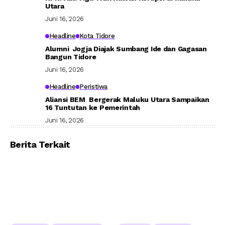
Utara
Juni 16, 2026
Headline
Kota Tidore
Alumni Jogja Diajak Sumbang Ide dan Gagasan
Bangun Tidore
Juni 16, 2026
Headline
Peristiwa
Aliansi BEM Bergerak Maluku Utara Sampaikan
16 Tuntutan ke Pemerintah
Juni 16, 2026
Berita Terkait