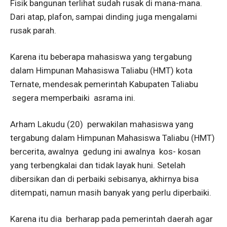
Fisik bangunan terlihat sudah rusak di mana-mana.
Dari atap, plafon, sampai dinding juga mengalami
rusak parah.
Karena itu beberapa mahasiswa yang tergabung
dalam Himpunan Mahasiswa Taliabu (HMT) kota
Ternate, mendesak pemerintah Kabupaten Taliabu
segera memperbaiki asrama ini.
Arham Lakudu (20) perwakilan mahasiswa yang
tergabung dalam Himpunan Mahasiswa Taliabu (HMT)
bercerita, awalnya gedung ini awalnya kos- kosan
yang terbengkalai dan tidak layak huni. Setelah
dibersikan dan di perbaiki sebisanya, akhirnya bisa
ditempati, namun masih banyak yang perlu diperbaiki.
Karena itu dia berharap pada pemerintah daerah agar