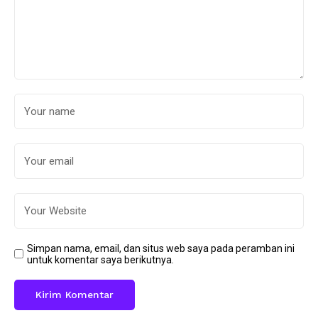
Simpan nama, email, dan situs web saya pada peramban ini
untuk komentar saya berikutnya.