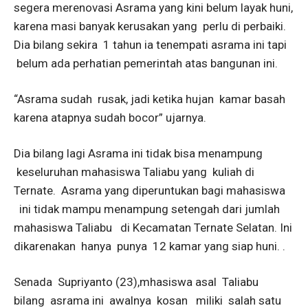
segera merenovasi Asrama yang kini belum layak huni,
karena masi banyak kerusakan yang perlu di perbaiki.
Dia bilang sekira 1 tahun ia tenempati asrama ini tapi
belum ada perhatian pemerintah atas bangunan ini.
“Asrama sudah rusak, jadi ketika hujan kamar basah
karena atapnya sudah bocor” ujarnya.
Dia bilang lagi Asrama ini tidak bisa menampung
keseluruhan mahasiswa Taliabu yang kuliah di
Ternate. Asrama yang diperuntukan bagi mahasiswa
ini tidak mampu menampung setengah dari jumlah
mahasiswa Taliabu di Kecamatan Ternate Selatan. Ini
dikarenakan hanya punya 12 kamar yang siap huni. .
Senada Supriyanto (23),mhasiswa asal Taliabu
bilang asrama ini awalnya kosan miliki salah satu