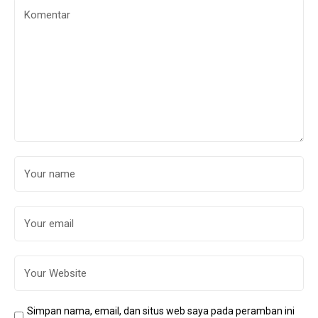
Simpan nama, email, dan situs web saya pada peramban ini