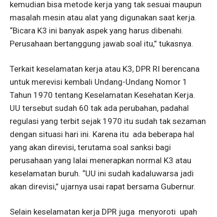
kemudian bisa metode kerja yang tak sesuai maupun
masalah mesin atau alat yang digunakan saat kerja.
“Bicara K3 ini banyak aspek yang harus dibenahi.
Perusahaan bertanggung jawab soal itu,” tukasnya.
Terkait keselamatan kerja atau
K3, DPR RI berencana
untuk merevisi kembali Undang-Undang Nomor 1
Tahun 1970 tentang Keselamatan Kesehatan Kerja.
UU tersebut sudah 60 tak ada perubahan, padahal
regulasi yang terbit sejak 1970 itu sudah tak sezaman
dengan situasi hari ini. Karena itu
ada beberapa hal
yang akan direvisi, terutama soal sanksi bagi
perusahaan yang lalai menerapkan normal K3 atau
keselamatan buruh.
“UU ini sudah kadaluwarsa jadi
akan direvisi,” ujarnya usai rapat bersama Gubernur.
Selain keselamatan kerja DPR juga
menyoroti
upah