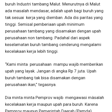
buruh Industri tambang Malut. Menurutnya di Malut
ada masalah mendasar, adalah upah bagi buruh yang
tak sesuai
kerja yang diemban. Ada dis paritas yang
tinggi. Semisal pemberiaan upah minimum
perusahaan tambang yang disamakan dengan upah
perusahaan non tambang. Padahal dari aspek
keselamatan buruh tambang cenderung mengalami
kecelakaan kerja lebih tinggi.
“Kami minta
perusahaan
mampu wajib memberikan
upah yang layak. Jangan di angka Rp 7 juta. Upah
buruh tambang tak bisa disamakan dengan
perusahaan ikan,” tegasnya.
Dia minta minta Pemprov wajib
mengawasi màsalah
kecelakaan kerja maupun upah para buruh. Karena
Pemprov maupun Pemerintah Daerah (Pemda)