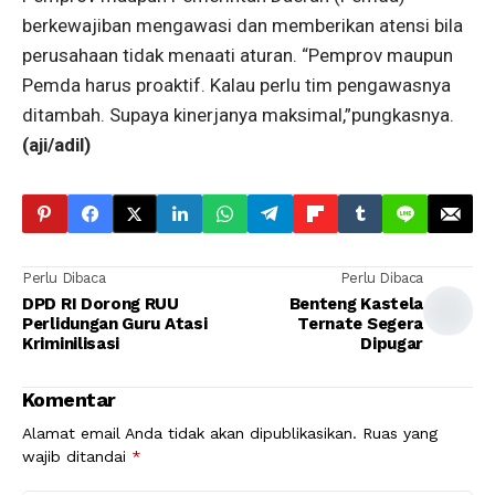
berkewajiban mengawasi dan memberikan atensi bila
perusahaan tidak menaati aturan. “Pemprov maupun
Pemda harus proaktif. Kalau perlu tim pengawasnya
ditambah. Supaya kinerjanya maksimal,”pungkasnya.
(aji/adil)
Perlu Dibaca
Perlu Dibaca
DPD RI Dorong RUU
Benteng Kastela
Perlidungan Guru Atasi
Ternate Segera
Kriminilisasi
Dipugar
Komentar
Alamat email Anda tidak akan dipublikasikan.
Ruas yang
wajib ditandai
*