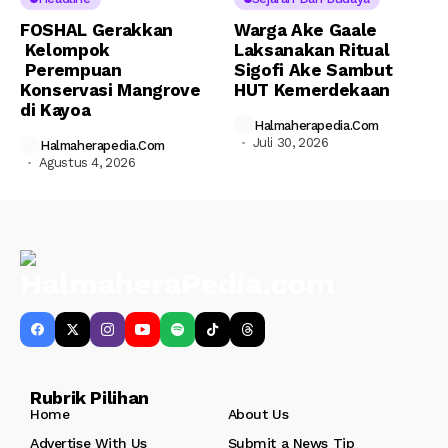
FOSHAL Gerakkan
Warga Ake Gaale
Kelompok
Laksanakan Ritual
Perempuan
Sigofi Ake Sambut
Konservasi Mangrove
HUT Kemerdekaan
di Kayoa
Halmaherapedia.com
Juli 30, 2026
Halmaherapedia.com
Agustus 4, 2026
Rubrik Pilihan
Home
About Us
Advertise With Us
Submit a News Tip