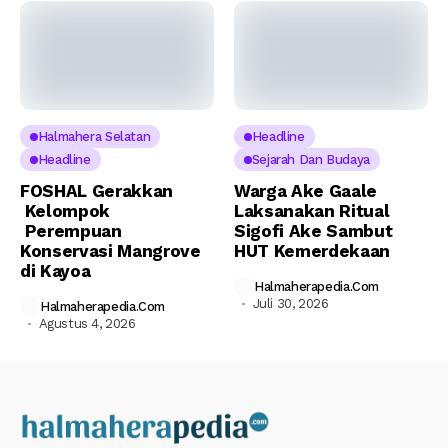
Halmahera Selatan
Headline
Headline
Sejarah Dan Budaya
FOSHAL Gerakkan
Warga Ake Gaale
Kelompok
Laksanakan Ritual
Perempuan
Sigofi Ake Sambut
Konservasi Mangrove
HUT Kemerdekaan
di Kayoa
Halmaherapedia.com
Juli 30, 2026
Halmaherapedia.com
Agustus 4, 2026