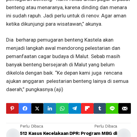
benteng atau menaranya, karena dinding dan menara
ini sudah rapuh. Jadi perlu untuk di renov. Agar aman
ketika dikunjungi para wisatawan,” akunya.
Dia
berharap pemugaran benteng Kastela akan
menjadi langkah awal mendorong pelestarian dan
pemanfaatan cagar budaya di Malut. Sebab masih
banyak benteng bersejarah di Malut yang belum
dikelola dengan baik. “Ke depan kami juga
rencana
ajukan anggaran
pelestarian benteng lainya di semua
daerah,” pungkasnya.(aji)
Perlu Dibaca
Perlu Dibaca
512 Kasus Kecelakaan
DPR: Program MBG di