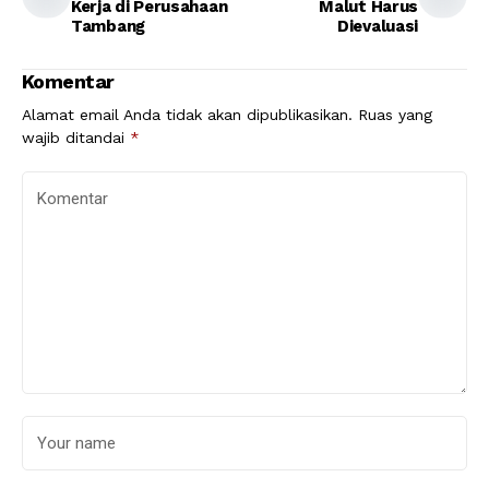
Kerja di Perusahaan
Malut Harus
Tambang
Dievaluasi
Komentar
Alamat email Anda tidak akan dipublikasikan.
Ruas yang
wajib ditandai
*