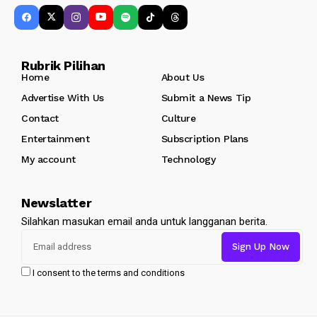
Rubrik Pilihan
Home
About Us
Advertise With Us
Submit a News Tip
Contact
Culture
Entertainment
Subscription Plans
My account
Technology
Newslatter
Silahkan masukan email anda untuk langganan berita.
I consent to the terms and conditions