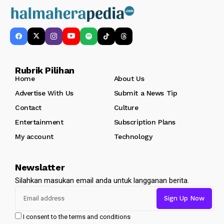
Rubrik Pilihan
Home
About Us
Advertise With Us
Submit a News Tip
Contact
Culture
Entertainment
Subscription Plans
My account
Technology
Newslatter
Silahkan masukan email anda untuk langganan berita.
I consent to the terms and conditions