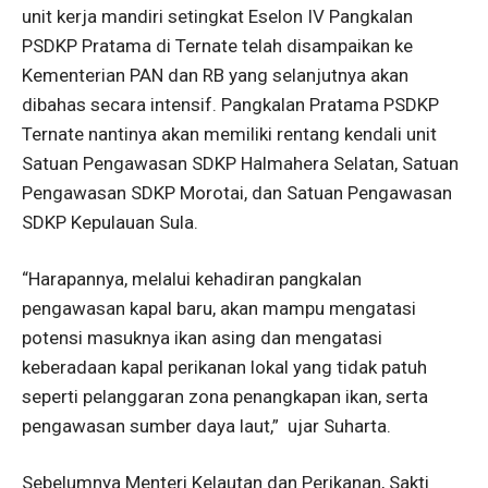
unit kerja mandiri setingkat Eselon IV Pangkalan
PSDKP Pratama di Ternate telah disampaikan ke
Kementerian PAN dan RB yang selanjutnya akan
dibahas secara intensif. Pangkalan Pratama PSDKP
Ternate nantinya akan memiliki rentang kendali unit
Satuan Pengawasan SDKP Halmahera Selatan, Satuan
Pengawasan SDKP Morotai, dan Satuan Pengawasan
SDKP Kepulauan Sula.
“Harapannya, melalui kehadiran pangkalan
pengawasan kapal baru, akan mampu mengatasi
potensi masuknya ikan asing dan mengatasi
keberadaan kapal perikanan lokal yang tidak patuh
seperti pelanggaran zona penangkapan ikan, serta
pengawasan sumber daya laut,” ujar Suharta.
Sebelumnya Menteri Kelautan dan Perikanan, Sakti