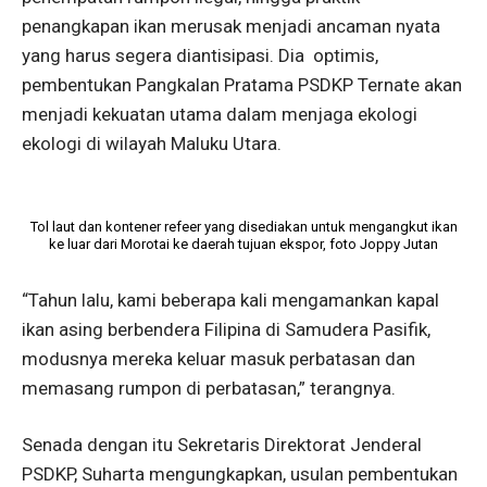
penangkapan ikan merusak menjadi ancaman nyata
yang harus segera diantisipasi. Dia optimis,
pembentukan Pangkalan Pratama PSDKP Ternate akan
menjadi kekuatan utama dalam menjaga ekologi
ekologi di wilayah Maluku Utara.
Tol laut dan kontener refeer yang disediakan untuk mengangkut ikan
ke luar dari Morotai ke daerah tujuan ekspor, foto Joppy Jutan
“Tahun lalu, kami beberapa kali mengamankan kapal
ikan asing berbendera Filipina di Samudera Pasifik,
modusnya mereka keluar masuk perbatasan dan
memasang rumpon di perbatasan,” terangnya.
Senada dengan itu Sekretaris Direktorat Jenderal
PSDKP, Suharta mengungkapkan, usulan pembentukan