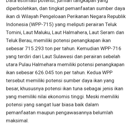
Data estimasi potensi, jumlah tangkapan yang
diperbolehkan, dan tingkat pemanfaatan sumber daya
ikan di Wilayah Pengeloaan Perikanan Negara Republik
Indonesia (WPP-715) yang meliputi perairan Teluk
Tomini, Laut Maluku, Laut Halmahera, Laut Seram dan
Teluk Berau, memiliki potensi penangkapan ikan
sebesar 715.293 ton per tahun. Kemudian WPP-716
yang terdiri dari Laut Sulawesi dan perairan sebelah
utara Pulau Halmehara memiliki potensi penangkapan
ikan sebesar 626.045 ton per tahun. Kedua WPP
tersebut memiliki potensi sumber daya ikan yang
besar, khususnya potensi ikan tuna sebagai jenis ikan
yang memiliki nilai ekonomis tinggi. Meski memiliki
potensi yang sangat luar biasa baik dalam
pemanfaatan maupun pengawasannya belumlah
maksimal.