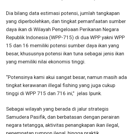
Dia bilang data estimasi potensi, jumlah tangkapan
yang diperbolehkan, dan tingkat pemanfaatan sumber
daya ikan di Wilayah Pengeloaan Perikanan Negara
Republik Indonesia (WPP-715) di dua WPP yakni WPP
15 dan 16 memiliki potensi sumber daya ikan yang
besar, khususnya potensi ikan tuna sebagai jenis ikan
yang memiliki nilai ekonomis tinggi.
“Potensinya kami akui sangat besar, namun masih ada
tingkat kerawanan illegal fishing yang juga cukup
tinggi di WPP 715 dan 716 ini,” jelas Ipunk.
Sebagai wilayah yang berada di jalur strategis
Samudera Pasifik, dan berbatasan dengan perairan
negara tetangga, aktivitas penangkapan ikan ilegal,
penempatan rumpon ilegal, hingga praktik