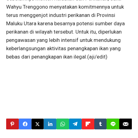
Wahyu Trenggono menyatakan komitmennya untuk
terus menggenjot industri perikanan di Provinsi
Maluku Utara karena besarnya potensi sumber daya
perikanan di wilayah tersebut. Untuk itu, diperlukan
pengawasan yang lebih intensif untuk mendukung
keberlangsungan aktivitas penangkapan ikan yang
bebas dari penangkapan ikan ilegal.(aji/edit)