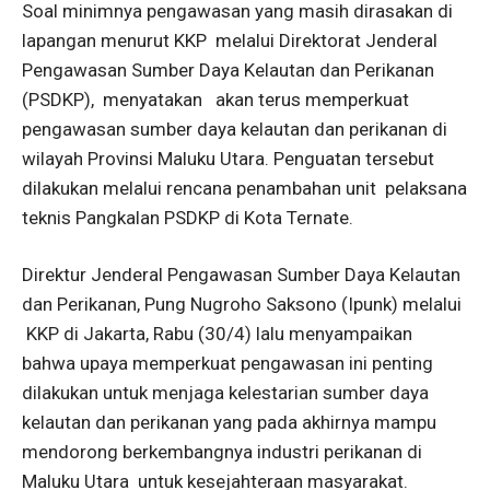
Soal minimnya pengawasan yang masih dirasakan di
lapangan menurut KKP melalui Direktorat Jenderal
Pengawasan Sumber Daya Kelautan dan Perikanan
(PSDKP), menyatakan akan terus memperkuat
pengawasan sumber daya kelautan dan perikanan di
wilayah Provinsi Maluku Utara. Penguatan tersebut
dilakukan melalui rencana penambahan unit pelaksana
teknis Pangkalan PSDKP di Kota Ternate.
Direktur Jenderal Pengawasan Sumber Daya Kelautan
dan Perikanan, Pung Nugroho Saksono (Ipunk) melalui
KKP di Jakarta, Rabu (30/4) lalu menyampaikan
bahwa upaya memperkuat pengawasan ini penting
dilakukan untuk menjaga kelestarian sumber daya
kelautan dan perikanan yang pada akhirnya mampu
mendorong berkembangnya industri perikanan di
Maluku Utara untuk kesejahteraan masyarakat.