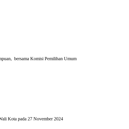
erempuan, bersama Komisi Pemilihan Umum
 Wali Kota pada 27 November 2024