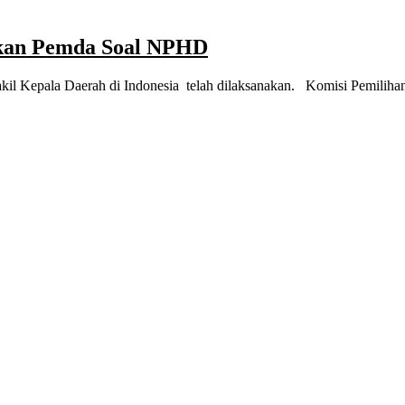
tkan Pemda Soal NPHD
Kepala Daerah di Indonesia telah dilaksanakan. Komisi Pemiliha