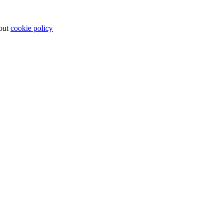
bout
cookie policy