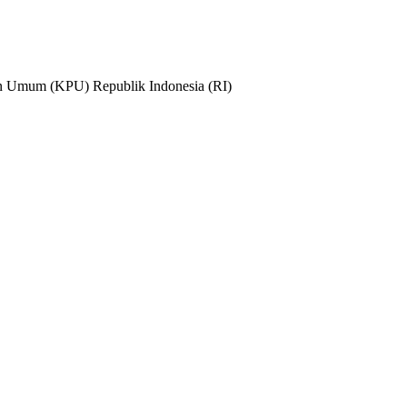
n Umum (KPU) Republik Indonesia (RI)