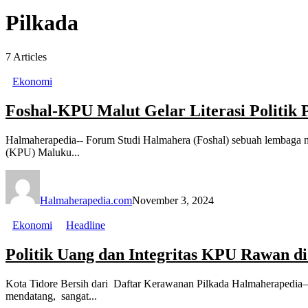
Pilkada
7
Articles
Ekonomi
Foshal-KPU Malut Gelar Literasi Politik
Halmaherapedia-- Forum Studi Halmahera (Foshal) sebuah lembaga 
(KPU) Maluku...
Halmaherapedia.com
November 3, 2024
Ekonomi
Headline
Politik Uang dan Integritas KPU Rawan di
Kota Tidore Bersih dari Daftar Kerawanan Pilkada Halmaherapedi
mendatang, sangat...