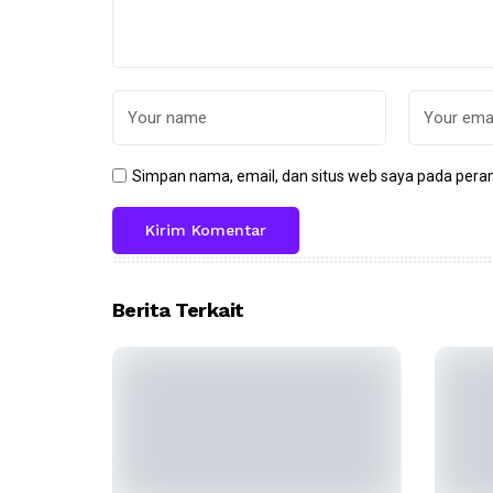
Simpan nama, email, dan situs web saya pada peram
Berita Terkait