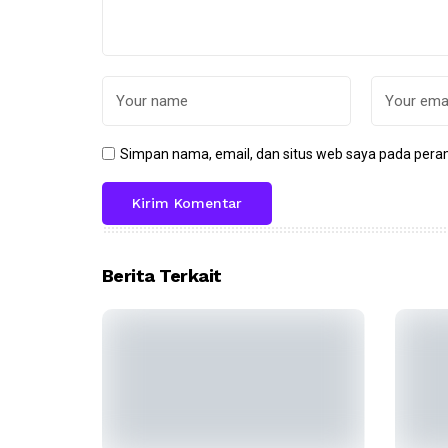
Simpan nama, email, dan situs web saya pada peram
Berita Terkait