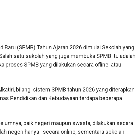
d Baru (SPMB) Tahun Ajaran 2026 dimulai.Sekolah yang
Salah satu sekolah yang juga membuka SPMB itu adalah
ka proses SPMB yang dilakukan secara ofline atau
Alkatiri, bilang sistem SPMB tahun 2026 yang diterapkan
Dinas Pendidikan dan Kebudayaan terdapa beberapa
umnya, baik negeri maupun swasta, dilakukan secara
kolah negeri hanya secara online, sementara sekolah