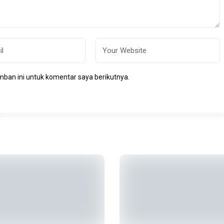
ban ini untuk komentar saya berikutnya.