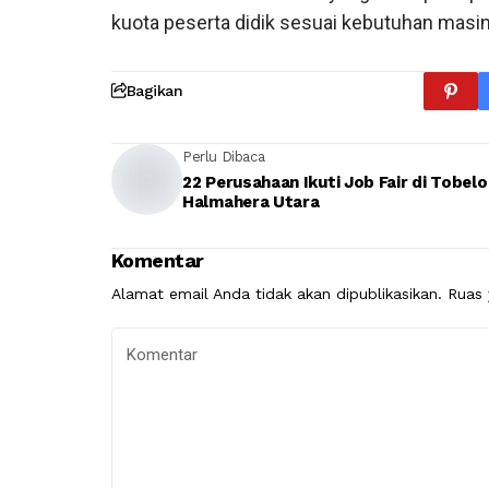
kuota peserta didik sesuai kebutuhan masin
Bagikan
Perlu Dibaca
22 Perusahaan Ikuti Job Fair di Tobelo
Halmahera Utara
Komentar
Alamat email Anda tidak akan dipublikasikan.
Ruas 