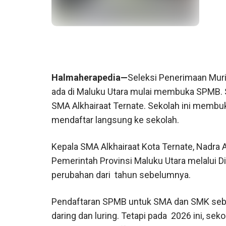
Halmaherapedia—
Seleksi Penerimaan Muri
ada di Maluku Utara mulai membuka SPMB. 
SMA Alkhairaat Ternate. Sekolah ini membu
mendaftar langsung ke sekolah.
Kepala SMA Alkhairaat Kota Ternate, Nadra 
Pemerintah Provinsi Maluku Utara melalui 
perubahan dari tahun sebelumnya.
Pendaftaran SPMB untuk SMA dan SMK sebel
daring dan luring. Tetapi pada 2026 ini, se