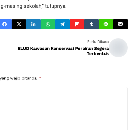
g-masing sekolah,” tutupnya.
Perlu Dibaca
BLUD Kawasan Konservasi Perairan Segera
Terbentuk
yang wajib ditandai
*