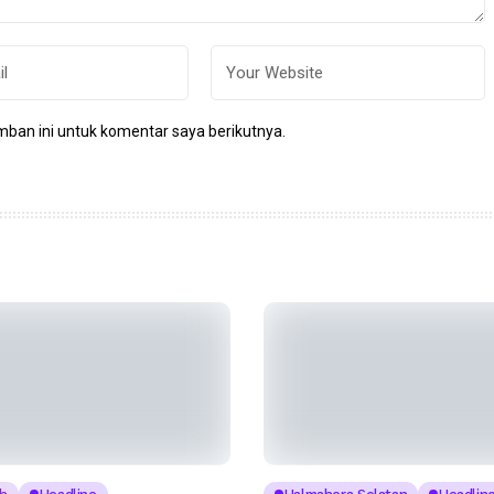
ban ini untuk komentar saya berikutnya.