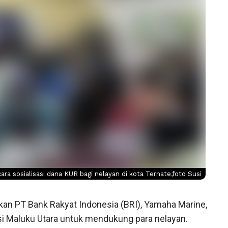
ara sosialisasi dana KUR bagi nelayan di kota Ternate,foto Susi
kan PT Bank Rakyat Indonesia (BRI), Yamaha Marine,
i Maluku Utara untuk mendukung para nelayan.