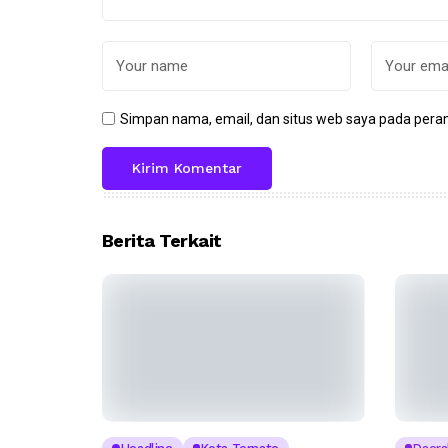
Simpan nama, email, dan situs web saya pada peram
Berita Terkait