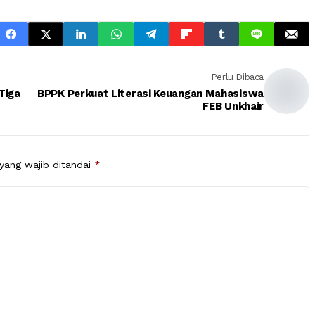
Perlu Dibaca
Tiga
BPPK Perkuat Literasi Keuangan Mahasiswa
FEB Unkhair
yang wajib ditandai
*