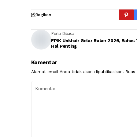
Bagikan
Perlu Dibaca
FPIK Unkhair Gelar Raker 2026, Bahas 
Hal Penting
Komentar
Alamat email Anda tidak akan dipublikasikan.
Ruas 