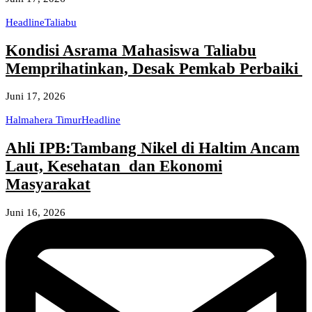
Headline
Taliabu
Kondisi Asrama Mahasiswa Taliabu
Memprihatinkan, Desak Pemkab Perbaiki
Juni 17, 2026
Halmahera Timur
Headline
Ahli IPB:Tambang Nikel di Haltim Ancam
Laut, Kesehatan dan Ekonomi
Masyarakat
Juni 16, 2026