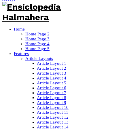
Home
Home Page 2
Home Page 3
Home Page 4
Home Page 5
Features
Article Layouts
Article Layout 1
Article Layout 2
Article Layout 3
Article Layout 4
Article Layout 5
Article Layout 6
Article Layout 7
Article Layout 8
Article Layout 9
Article Layout 10
Article Layout 11
Article Layout 12
Article Layout 13
Article Layout 14