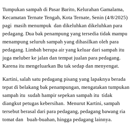
Tumpukan sampah di Pasar Barito, Kelurahan Gamalama,
Kecamatan Ternate Tengah, Kota Ternate, Senin (4/8/2025)
pagi
masih menumpuk
dan dikeluhkan dikeluhkan para
pedagang. Dua bak penampung yang tersedia tidak mampu
menampung seluruh sampah yang dihasilkan oleh para
pedagang. Limbah berupa air yang keluar dari sampah itu
juga meluber ke jalan dan tempat jualan para pedagang.
Karena itu mengeluarkan Bu tak sedap dan menyengat.
Kartini, salah satu pedagang pisang yang lapaknya berada
tepat di belakang bak penampungan, mengatakan tumpukan
sampah itu
sudah hampir sepekan sampah itu
tidak
diangkut petugas kebersihan.
Menurut Kartini, sampah
tersebut berasal dari para pedagang, pedagang bawang ria
tomat dan
buah-buahan, hingga pedagang lainnya.