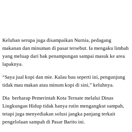
Keluhan serupa juga disampaikan Nurnia, pedagang
makanan dan minuman di pasar tersebut. Ia mengaku limbah
yang meluap dari bak penampungan sampai masuk ke area
lapaknya.
“Saya jual kopi dan mie. Kalau bau seperti ini, pengunjung
tidak mau makan atau minum kopi di sini,” keluhnya.
Dia
berharap Pemerintah Kota Ternate melalui Dinas
Lingkungan Hidup tidak hanya rutin mengangkut sampah,
tetapi juga menyediakan solusi jangka panjang terkait
pengelolaan sampah di Pasar Barito ini.