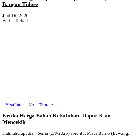
Bangun Tidore
Juni 16, 2026
Berita Terkait
Headline
Kota Ternate
Ketika Harga Bahan Kebutuhan Dapur Kian
Mencekik
Halmaherapedia-- Senin (3/8/2026) sore itu, Pasar Barito (Bawang,