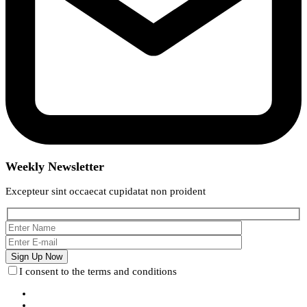
Weekly Newsletter
Excepteur sint occaecat cupidatat non proident
I consent to the terms and conditions