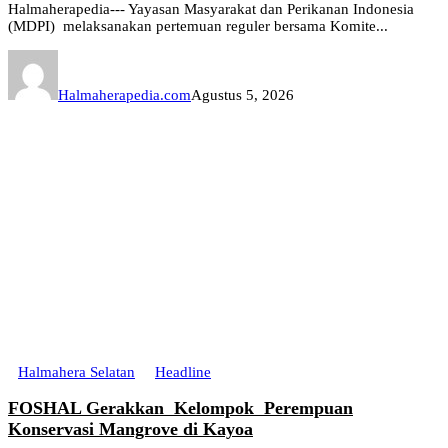
Halmaherapedia--- Yayasan Masyarakat dan Perikanan Indonesia
(MDPI) melaksanakan pertemuan reguler bersama Komite...
Halmaherapedia.com
Agustus 5, 2026
Halmahera Selatan
Headline
FOSHAL Gerakkan Kelompok Perempuan
Konservasi Mangrove di Kayoa