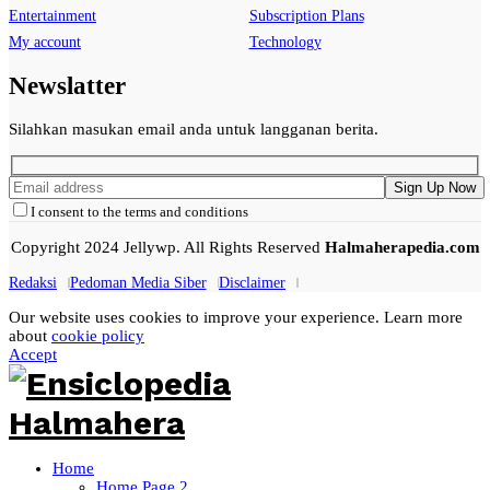
Entertainment
Subscription Plans
My account
Technology
Newslatter
Silahkan masukan email anda untuk langganan berita.
I consent to the terms and conditions
Copyright 2024 Jellywp. All Rights Reserved
Halmaherapedia.com
Redaksi
Pedoman Media Siber
Disclaimer
Our website uses cookies to improve your experience. Learn more
about
cookie policy
Accept
Home
Home Page 2