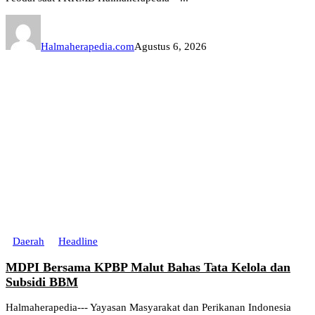
Halmaherapedia.com
Agustus 6, 2026
Daerah
Headline
MDPI Bersama KPBP Malut Bahas Tata Kelola dan
Subsidi BBM
Halmaherapedia--- Yayasan Masyarakat dan Perikanan Indonesia