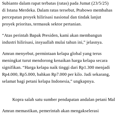
Subianto dalam rapat terbatas (ratas) pada Jumat (23/5/25)
di Istana Merdeka. Dalam ratas tersebut, Prabowo membahas
percepatan proyek hilirisasi nasional dan tindak lanjut
proyek prioritas, termasuk sektor pertanian.
“Atas perintah Bapak Presiden, kami akan membangun
industri hilirisasi, insyaallah mulai tahun ini,” jelasnya.
Amran menyebut, permintaan kelapa global yang terus
meningkat turut mendorong kenaikan harga kelapa secara
signifikan. “Harga kelapa naik tinggi dari Rp1.300 menjadi
Rp4.000, Rp5.000, bahkan Rp7.000 per kilo. Jadi sekarang,
selamat bagi petani kelapa Indonesia,” ungkapnya.
Kopra salah satu sumber pendapatan andalan petani Mal
Amran memastikan, pemerintah akan mengakselerasi