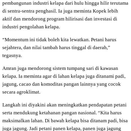
pembangunan industri kelapa dari hulu hingga hilir terutama
di sentra-sentra penghasil. Ia juga meminta Kopek lebih
aktif dan mendorong program hilirisasi dan investasi di
industri pengolahan kelapa.
“Momentum ini tidak boleh kita lewatkan. Petani harus
sejahtera, dan nilai tambah harus tinggal di daerah,”
tegasnya.
Amran juga mendorong sistem tumpang sari di kawasan
kelapa. Ia meminta agar di lahan kelapa juga ditanami padi,
jagung, cacao dan komoditas pangan lainnya yang cocok
secara agroklimat.
Langkah ini diyakini akan meningkatkan pendapatan petani
serta mendukung ketahanan pangan nasional. “Kita harus
maksimalkan lahan. Di bawah kelapa bisa ditanam padi, bisa
juga jagung. Jadi petani panen kelapa, panen juga jagung