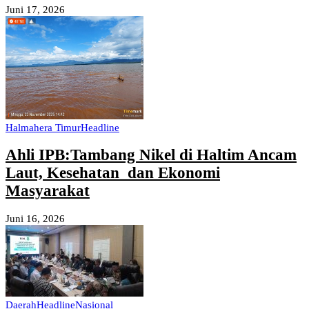
Juni 17, 2026
Halmahera Timur
Headline
Ahli IPB:Tambang Nikel di Haltim Ancam
Laut, Kesehatan dan Ekonomi
Masyarakat
Juni 16, 2026
Daerah
Headline
Nasional