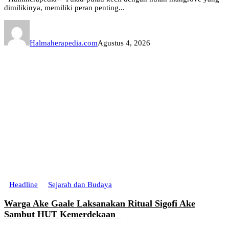
dimilikinya, memiliki peran penting...
Halmaherapedia.com
Agustus 4, 2026
Headline
Sejarah dan Budaya
Warga Ake Gaale Laksanakan Ritual Sigofi Ake
Sambut HUT Kemerdekaan