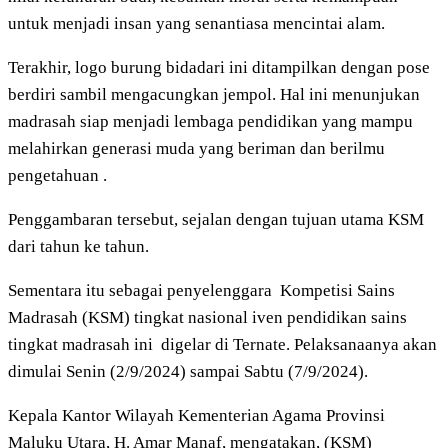
untuk menjadi insan yang senantiasa mencintai alam.
Terakhir, logo burung bidadari ini ditampilkan dengan pose
berdiri sambil mengacungkan jempol. Hal ini menunjukan
madrasah siap menjadi lembaga pendidikan yang mampu
melahirkan generasi muda yang beriman dan berilmu
pengetahuan .
Penggambaran tersebut, sejalan dengan tujuan utama KSM
dari tahun ke tahun.
Sementara itu sebagai penyelenggara Kompetisi Sains
Madrasah (KSM) tingkat nasional iven pendidikan sains
tingkat madrasah ini digelar di Ternate. Pelaksanaanya akan
dimulai Senin (2/9/2024) sampai Sabtu (7/9/2024).
Kepala Kantor Wilayah Kementerian Agama Provinsi
Maluku Utara, H. Amar Manaf, mengatakan, (KSM)