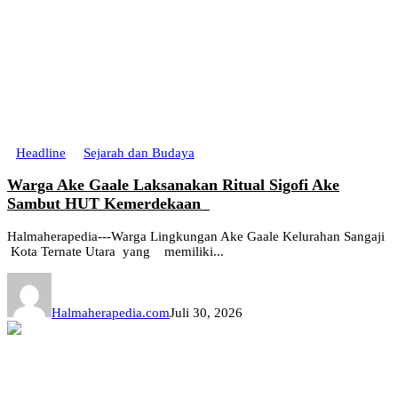
Headline
Sejarah dan Budaya
Warga Ake Gaale Laksanakan Ritual Sigofi Ake
Sambut HUT Kemerdekaan
Halmaherapedia---Warga Lingkungan Ake Gaale Kelurahan Sangaji
Kota Ternate Utara yang memiliki...
Halmaherapedia.com
Juli 30, 2026