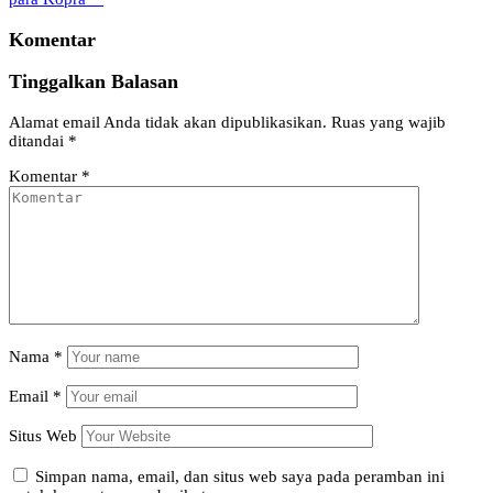
Komentar
Tinggalkan Balasan
Alamat email Anda tidak akan dipublikasikan.
Ruas yang wajib
ditandai
*
Komentar
*
Nama
*
Email
*
Situs Web
Simpan nama, email, dan situs web saya pada peramban ini