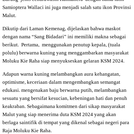
Samioptera Wallaci ini juga menjadi salah satu ikon Provinsi
Malut.
Dikutip dari Laman Kemenag, dijelaskan bahwa maskot
dengan nama “Sang Bidadari” ini memiliki makna sebagai
berikut. Pertama, menggunakan penutup kepala, (tuala
polulu) berwarna kuning yang menggambarkan masyarakat
Moluku Kie Raha siap menyukseskan gelaran KSM 2024.
Adapun warna kuning melambangkan aura kehangatan,
optimisme, keceriaan dalam mengembangkan semangat
edukasi. mengenakan baju berwarna putih, melambangkan
sesuatu yang bersifat kesucian, kebeningan hati dan penuh
keakraban. Sebagaimana komitmen dari sikap masyarakat
Malut yang siap menerima duta KSM 2024 yang akan
berlaga saintifik di tempat yang dikenal sebagai negeri para
Raja Moluku Kie Raha.