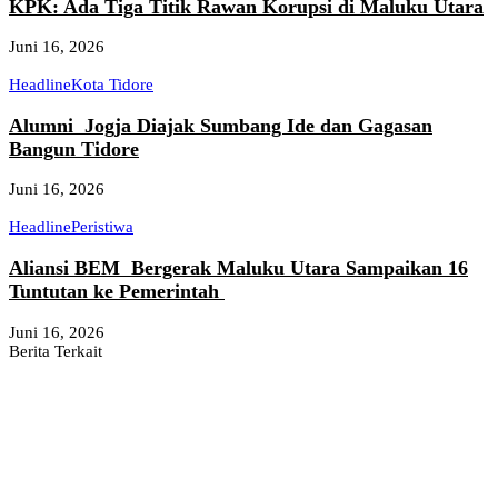
KPK: Ada Tiga Titik Rawan Korupsi di Maluku Utara
Juni 16, 2026
Headline
Kota Tidore
Alumni Jogja Diajak Sumbang Ide dan Gagasan
Bangun Tidore
Juni 16, 2026
Headline
Peristiwa
Aliansi BEM Bergerak Maluku Utara Sampaikan 16
Tuntutan ke Pemerintah
Juni 16, 2026
Berita Terkait