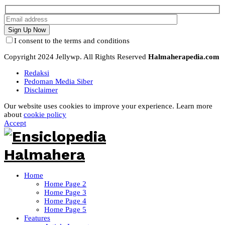
I consent to the terms and conditions
Copyright 2024 Jellywp. All Rights Reserved
Halmaherapedia.com
Redaksi
Pedoman Media Siber
Disclaimer
Our website uses cookies to improve your experience. Learn more
about
cookie policy
Accept
Home
Home Page 2
Home Page 3
Home Page 4
Home Page 5
Features