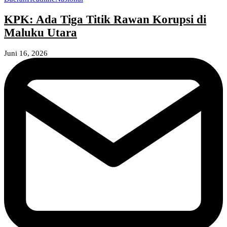
KPK: Ada Tiga Titik Rawan Korupsi di
Maluku Utara
Juni 16, 2026