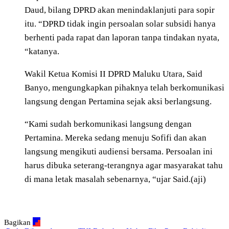
Daud, bilang DPRD akan menindaklanjuti para sopir
itu. “DPRD tidak ingin persoalan solar subsidi hanya
berhenti pada rapat dan laporan tanpa tindakan nyata,
“katanya.
Wakil Ketua Komisi II DPRD Maluku Utara, Said
Banyo, mengungkapkan pihaknya telah berkomunikasi
langsung dengan Pertamina sejak aksi berlangsung.
“Kami sudah berkomunikasi langsung dengan
Pertamina. Mereka sedang menuju Sofifi dan akan
langsung mengikuti audiensi bersama. Persoalan ini
harus dibuka seterang-terangnya agar masyarakat tahu
di mana letak masalah sebenarnya, “ujar Said.(aji)
Bagikan