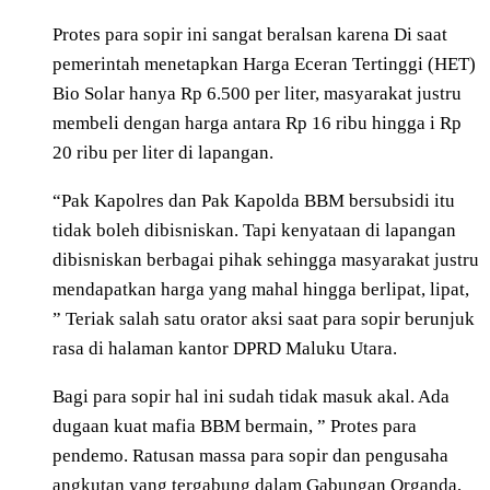
Protes para sopir ini sangat beralsan karena Di saat
pemerintah menetapkan Harga Eceran Tertinggi (HET)
Bio Solar hanya Rp 6.500 per liter, masyarakat justru
membeli dengan harga antara Rp 16 ribu hingga i Rp
20 ribu per liter di lapangan.
“Pak Kapolres dan Pak Kapolda BBM bersubsidi itu
tidak boleh dibisniskan. Tapi kenyataan di lapangan
dibisniskan berbagai pihak sehingga masyarakat justru
mendapatkan harga yang mahal hingga berlipat, lipat,
” Teriak salah satu orator aksi saat para sopir berunjuk
rasa di halaman kantor DPRD Maluku Utara.
Bagi para sopir hal ini sudah tidak masuk akal. Ada
dugaan kuat mafia BBM bermain, ” Protes para
pendemo. Ratusan massa para sopir dan pengusaha
angkutan yang tergabung dalam Gabungan Organda,