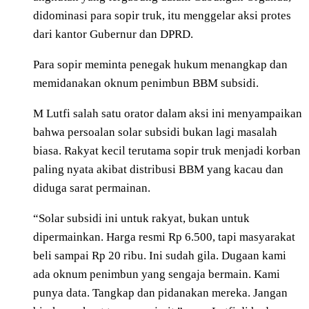
didominasi para sopir truk, itu menggelar aksi protes
dari kantor Gubernur dan DPRD.
Para sopir meminta penegak hukum menangkap dan
memidanakan oknum penimbun BBM subsidi.
M Lutfi salah satu orator dalam aksi ini menyampaikan
bahwa persoalan solar subsidi bukan lagi masalah
biasa. Rakyat kecil terutama sopir truk menjadi korban
paling nyata akibat distribusi BBM yang kacau dan
diduga sarat permainan.
“Solar subsidi ini untuk rakyat, bukan untuk
dipermainkan. Harga resmi Rp 6.500, tapi masyarakat
beli sampai Rp 20 ribu. Ini sudah gila. Dugaan kami
ada oknum penimbun yang sengaja bermain. Kami
punya data. Tangkap dan pidanakan mereka. Jangan