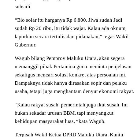
subsidi.
“Bio solar itu harganya Rp 6.800. Jiwa sudah Jadi
sudah Rp 20 ribu, itu tidak wajar. Kalau ada oknum,
laporkan secara tertulis dan pidanakan,” tegas Wakil
Gubernur.
Wagub bilang Pemprov Maluku Utara, akan segera
memanggil pihak Pertamina guna meminta penjelasan
sekaligus mencari solusi konkret atas persoalan ini.
Dampaknya tidak hanya dirasakan sopir dan pelaku
usaha, tetapi juga menghantam denyut ekonomi rakyat.
“Kalau rakyat susah, pemerintah juga ikut susah. Ini
bukan sekadar urusan BBM, tapi menyangkut
kehidupan masyarakat luas, “kata Wagub.
Terpisah Wakil Ketua DPRD Maluku Utara, Kuntu