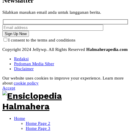
Newslatter
Silahkan masukan email anda untuk langganan berita.
I consent to the terms and conditions
Copyright 2024 Jellywp. All Rights Reserved
Halmaherapedia.com
Redaksi
Pedoman Media Siber
Disclaimer
Our website uses cookies to improve your experience. Learn more
about
cookie policy
Accept
Home
Home Page 2
Home Page 3