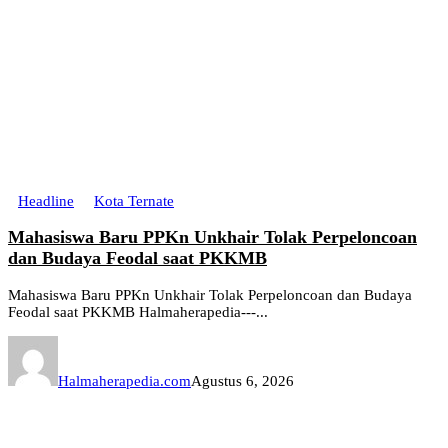
Headline
Kota Ternate
Mahasiswa Baru PPKn Unkhair Tolak Perpeloncoan
dan Budaya Feodal saat PKKMB
Mahasiswa Baru PPKn Unkhair Tolak Perpeloncoan dan Budaya
Feodal saat PKKMB Halmaherapedia---...
Halmaherapedia.com
Agustus 6, 2026