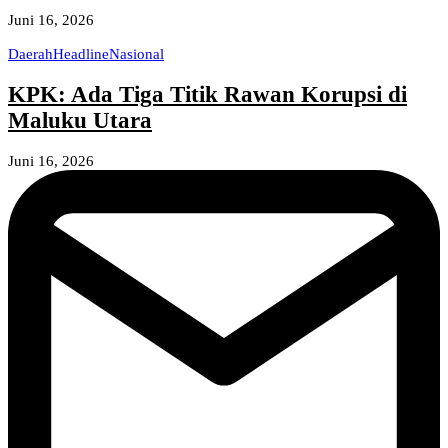
Juni 16, 2026
Daerah
Headline
Nasional
KPK: Ada Tiga Titik Rawan Korupsi di
Maluku Utara
Juni 16, 2026