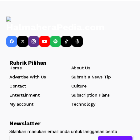
Rubrik Pilihan
Home
About Us
Advertise With Us
Submit a News Tip
Contact
Culture
Entertainment
Subscription Plans
My account
Technology
Newslatter
Silahkan masukan email anda untuk langganan berita.