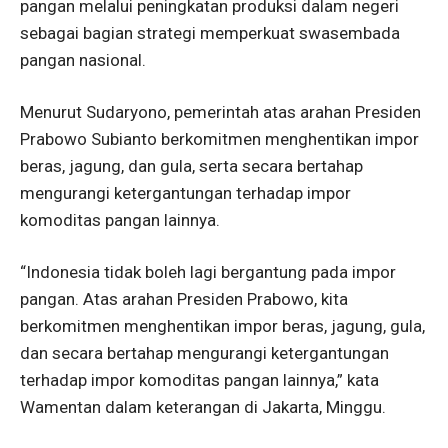
pangan melalui peningkatan produksi dalam negeri
sebagai bagian strategi memperkuat swasembada
pangan nasional.
Menurut Sudaryono, pemerintah atas arahan Presiden
Prabowo Subianto berkomitmen menghentikan impor
beras, jagung, dan gula, serta secara bertahap
mengurangi ketergantungan terhadap impor
komoditas pangan lainnya.
“Indonesia tidak boleh lagi bergantung pada impor
pangan. Atas arahan Presiden Prabowo, kita
berkomitmen menghentikan impor beras, jagung, gula,
dan secara bertahap mengurangi ketergantungan
terhadap impor komoditas pangan lainnya,” kata
Wamentan dalam keterangan di Jakarta, Minggu.