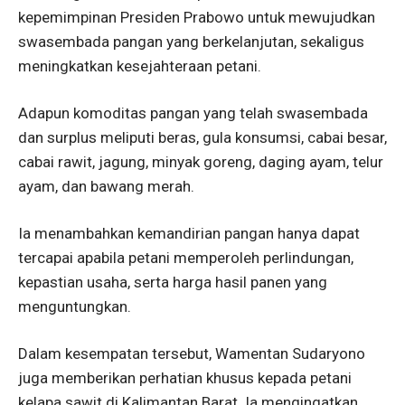
kepemimpinan Presiden Prabowo untuk mewujudkan
swasembada pangan yang berkelanjutan, sekaligus
meningkatkan kesejahteraan petani.
Adapun komoditas pangan yang telah swasembada
dan surplus meliputi beras, gula konsumsi, cabai besar,
cabai rawit, jagung, minyak goreng, daging ayam, telur
ayam, dan bawang merah.
Ia menambahkan kemandirian pangan hanya dapat
tercapai apabila petani memperoleh perlindungan,
kepastian usaha, serta harga hasil panen yang
menguntungkan.
Dalam kesempatan tersebut, Wamentan Sudaryono
juga memberikan perhatian khusus kepada petani
kelapa sawit di Kalimantan Barat. Ia mengingatkan