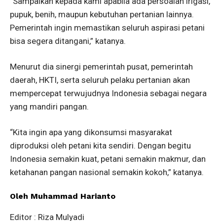
“Sampaikan kepada kami apabila ada persoalan irigasi,
pupuk, benih, maupun kebutuhan pertanian lainnya.
Pemerintah ingin memastikan seluruh aspirasi petani
bisa segera ditangani,” katanya.
Menurut dia sinergi pemerintah pusat, pemerintah
daerah, HKTI, serta seluruh pelaku pertanian akan
mempercepat terwujudnya Indonesia sebagai negara
yang mandiri pangan.
“Kita ingin apa yang dikonsumsi masyarakat
diproduksi oleh petani kita sendiri. Dengan begitu
Indonesia semakin kuat, petani semakin makmur, dan
ketahanan pangan nasional semakin kokoh,” katanya.
Oleh Muhammad Harianto
Editor : Riza Mulyadi