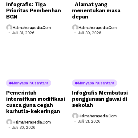
Infografis: Tiga
Alamat yang
Prioritas Pembenhan
menentukan masa
BGN
depan
Halmaherapedia.com
Halmaherapedia.com
Juli 31, 2026
Juli 30, 2026
Menyapa Nusantara
Menyapa Nusantara
Pemerintah
Infografis Membatasi
intensifkan modifikasi
penggunaan gawai di
cuaca guna cegah
sekolah
karhutla-kekeringan
Halmaherapedia.com
Juli 21, 2026
Halmaherapedia.com
Juli 30, 2026