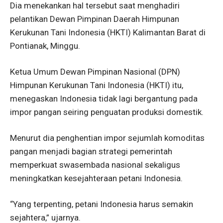
Dia menekankan hal tersebut saat menghadiri
pelantikan Dewan Pimpinan Daerah Himpunan
Kerukunan Tani Indonesia (HKTI) Kalimantan Barat di
Pontianak, Minggu.
Ketua Umum Dewan Pimpinan Nasional (DPN)
Himpunan Kerukunan Tani Indonesia (HKTI) itu,
menegaskan Indonesia tidak lagi bergantung pada
impor pangan seiring penguatan produksi domestik.
Menurut dia penghentian impor sejumlah komoditas
pangan menjadi bagian strategi pemerintah
memperkuat swasembada nasional sekaligus
meningkatkan kesejahteraan petani Indonesia.
“Yang terpenting, petani Indonesia harus semakin
sejahtera,” ujarnya.