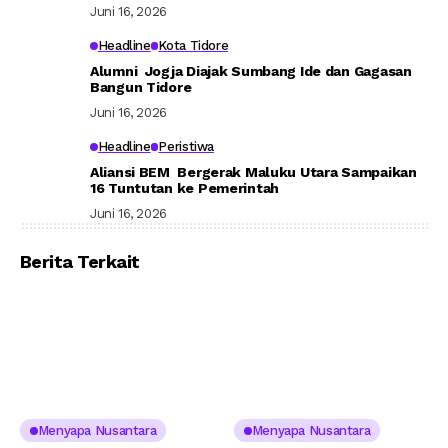
Juni 16, 2026
Headline
Kota Tidore
Alumni Jogja Diajak Sumbang Ide dan Gagasan
Bangun Tidore
Juni 16, 2026
Headline
Peristiwa
Aliansi BEM Bergerak Maluku Utara Sampaikan
16 Tuntutan ke Pemerintah
Juni 16, 2026
Berita Terkait
Menyapa Nusantara
Menyapa Nusantara