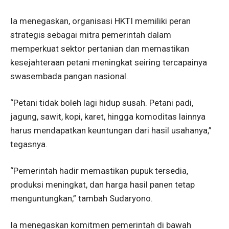
Ia menegaskan, organisasi HKTI memiliki peran
strategis sebagai mitra pemerintah dalam
memperkuat sektor pertanian dan memastikan
kesejahteraan petani meningkat seiring tercapainya
swasembada pangan nasional.
“Petani tidak boleh lagi hidup susah. Petani padi,
jagung, sawit, kopi, karet, hingga komoditas lainnya
harus mendapatkan keuntungan dari hasil usahanya,”
tegasnya.
“Pemerintah hadir memastikan pupuk tersedia,
produksi meningkat, dan harga hasil panen tetap
menguntungkan,” tambah Sudaryono.
Ia menegaskan komitmen pemerintah di bawah