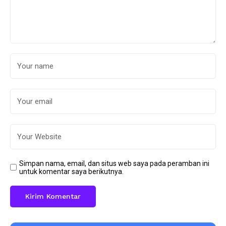
Simpan nama, email, dan situs web saya pada peramban ini
untuk komentar saya berikutnya.