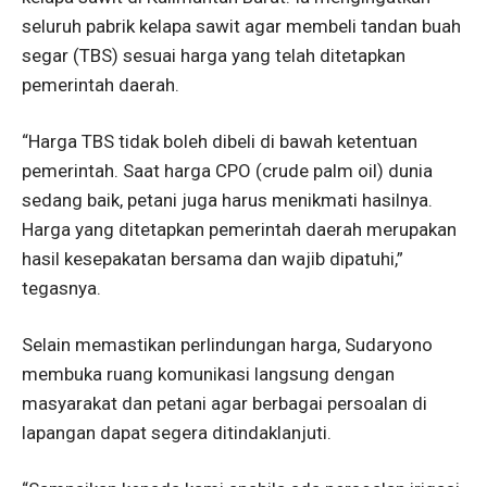
seluruh pabrik kelapa sawit agar membeli tandan buah
segar (TBS) sesuai harga yang telah ditetapkan
pemerintah daerah.
“Harga TBS tidak boleh dibeli di bawah ketentuan
pemerintah. Saat harga CPO (crude palm oil) dunia
sedang baik, petani juga harus menikmati hasilnya.
Harga yang ditetapkan pemerintah daerah merupakan
hasil kesepakatan bersama dan wajib dipatuhi,”
tegasnya.
Selain memastikan perlindungan harga, Sudaryono
membuka ruang komunikasi langsung dengan
masyarakat dan petani agar berbagai persoalan di
lapangan dapat segera ditindaklanjuti.