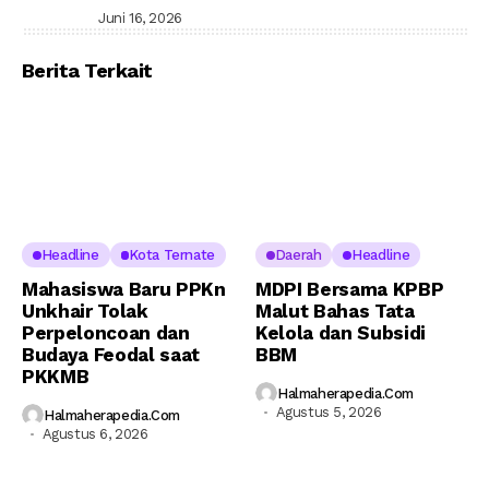
Juni 16, 2026
Berita Terkait
Headline
Kota Ternate
Daerah
Headline
Mahasiswa Baru PPKn
MDPI Bersama KPBP
Unkhair Tolak
Malut Bahas Tata
Perpeloncoan dan
Kelola dan Subsidi
Budaya Feodal saat
BBM
PKKMB
Halmaherapedia.com
Agustus 5, 2026
Halmaherapedia.com
Agustus 6, 2026