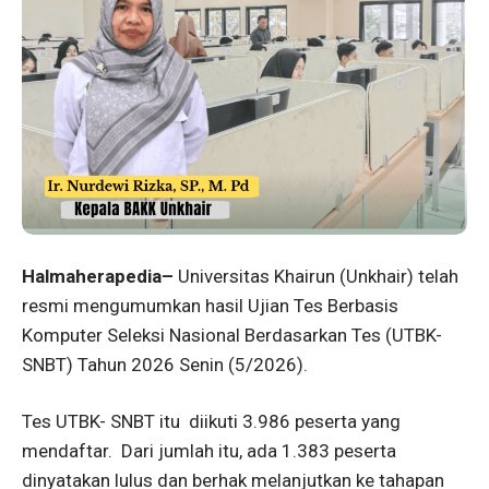
Halmaherapedia–
Universitas Khairun (Unkhair) telah
resmi mengumumkan hasil Ujian Tes Berbasis
Komputer Seleksi Nasional Berdasarkan Tes (UTBK-
SNBT) Tahun 2026 Senin (5/2026).
Tes UTBK- SNBT itu diikuti 3.986 peserta yang
mendaftar. Dari jumlah itu, ada 1.383 peserta
dinyatakan lulus dan berhak melanjutkan ke tahapan