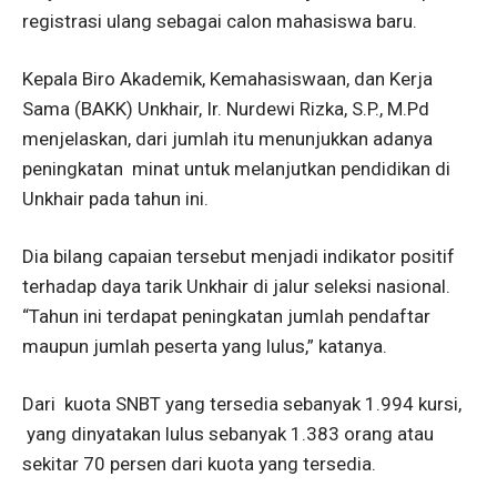
registrasi ulang sebagai calon mahasiswa baru.
Kepala Biro Akademik, Kemahasiswaan, dan Kerja
Sama (BAKK) Unkhair, Ir. Nurdewi Rizka, S.P., M.Pd
menjelaskan, dari jumlah itu menunjukkan adanya
peningkatan minat untuk melanjutkan pendidikan di
Unkhair pada tahun ini.
Dia bilang capaian tersebut menjadi indikator positif
terhadap daya tarik Unkhair di jalur seleksi nasional.
“Tahun ini terdapat peningkatan jumlah pendaftar
maupun jumlah peserta yang lulus,” katanya.
Dari kuota SNBT yang tersedia sebanyak 1.994 kursi,
yang dinyatakan lulus sebanyak 1.383 orang atau
sekitar 70 persen dari kuota yang tersedia.