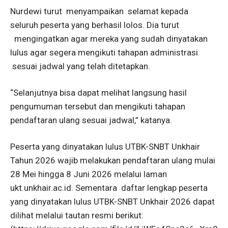
Nurdewi turut menyampaikan selamat kepada
seluruh peserta yang berhasil lolos. Dia turut
mengingatkan agar mereka yang sudah dinyatakan
lulus agar segera mengikuti tahapan administrasi
sesuai jadwal yang telah ditetapkan.
“Selanjutnya bisa dapat melihat langsung hasil
pengumuman tersebut dan mengikuti tahapan
pendaftaran ulang sesuai jadwal,” katanya.
Peserta yang dinyatakan lulus UTBK-SNBT Unkhair
Tahun 2026 wajib melakukan pendaftaran ulang mulai
28 Mei hingga 8 Juni 2026 melalui laman
ukt.unkhair.ac.id⁠. Sementara daftar lengkap peserta
yang dinyatakan lulus UTBK-SNBT Unkhair 2026 dapat
dilihat melalui tautan resmi berikut: