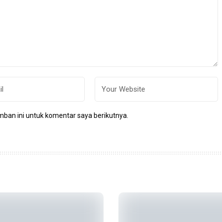
ban ini untuk komentar saya berikutnya.