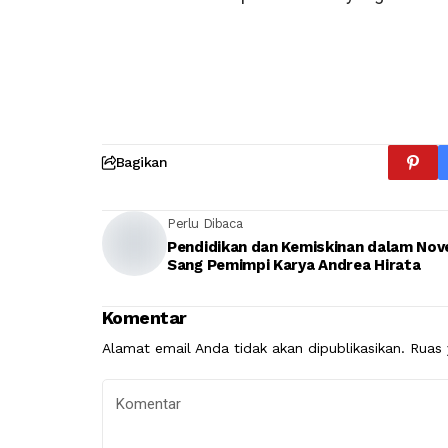
Bagikan
Perlu Dibaca
Pendidikan dan Kemiskinan dalam Nov
Sang Pemimpi Karya Andrea Hirata
Komentar
Alamat email Anda tidak akan dipublikasikan.
Ruas 