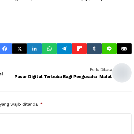
Perlu Dibaca
el
Pasar Digital Terbuka Bagi Pengusaha Malut
yang wajib ditandai
*