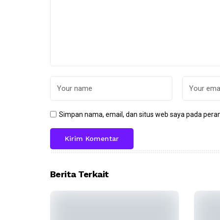
Simpan nama, email, dan situs web saya pada peram
Berita Terkait