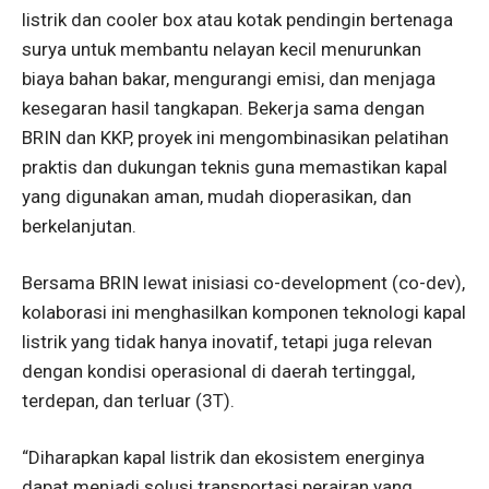
listrik dan cooler box atau kotak pendingin bertenaga
surya untuk membantu nelayan kecil menurunkan
biaya bahan bakar, mengurangi emisi, dan menjaga
kesegaran hasil tangkapan. Bekerja sama dengan
BRIN dan KKP, proyek ini mengombinasikan pelatihan
praktis dan dukungan teknis guna memastikan kapal
yang digunakan aman, mudah dioperasikan, dan
berkelanjutan.
Bersama BRIN lewat inisiasi co-development (co-dev),
kolaborasi ini menghasilkan komponen teknologi kapal
listrik yang tidak hanya inovatif, tetapi juga relevan
dengan kondisi operasional di daerah tertinggal,
terdepan, dan terluar (3T).
“Diharapkan kapal listrik dan ekosistem energinya
dapat menjadi solusi transportasi perairan yang