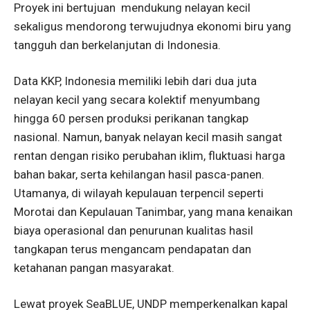
Proyek ini bertujuan mendukung nelayan kecil
sekaligus mendorong terwujudnya ekonomi biru yang
tangguh dan berkelanjutan di Indonesia.
Data KKP, Indonesia memiliki lebih dari dua juta
nelayan kecil yang secara kolektif menyumbang
hingga 60 persen produksi perikanan tangkap
nasional. Namun, banyak nelayan kecil masih sangat
rentan dengan risiko perubahan iklim, fluktuasi harga
bahan bakar, serta kehilangan hasil pasca-panen.
Utamanya, di wilayah kepulauan terpencil seperti
Morotai dan Kepulauan Tanimbar, yang mana kenaikan
biaya operasional dan penurunan kualitas hasil
tangkapan terus mengancam pendapatan dan
ketahanan pangan masyarakat.
Lewat proyek SeaBLUE, UNDP memperkenalkan kapal