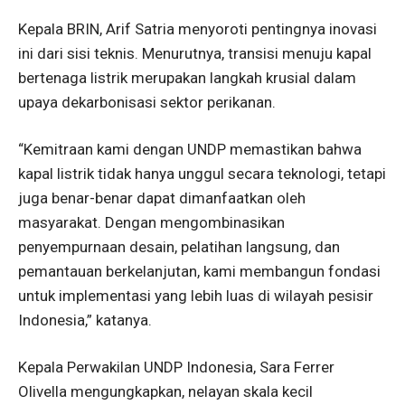
Kepala BRIN, Arif Satria menyoroti pentingnya inovasi
ini dari sisi teknis. Menurutnya, transisi menuju kapal
bertenaga listrik merupakan langkah krusial dalam
upaya dekarbonisasi sektor perikanan.
“Kemitraan kami dengan UNDP memastikan bahwa
kapal listrik tidak hanya unggul secara teknologi, tetapi
juga benar-benar dapat dimanfaatkan oleh
masyarakat. Dengan mengombinasikan
penyempurnaan desain, pelatihan langsung, dan
pemantauan berkelanjutan, kami membangun fondasi
untuk implementasi yang lebih luas di wilayah pesisir
Indonesia,” katanya.
Kepala Perwakilan UNDP Indonesia, Sara Ferrer
Olivella mengungkapkan, nelayan skala kecil