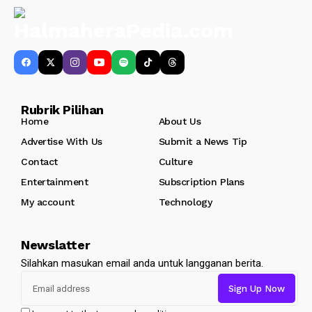
Rubrik Pilihan
Home
About Us
Advertise With Us
Submit a News Tip
Contact
Culture
Entertainment
Subscription Plans
My account
Technology
Newslatter
Silahkan masukan email anda untuk langganan berita.