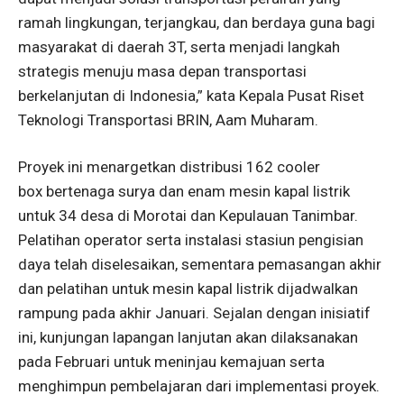
ramah lingkungan, terjangkau, dan berdaya guna bagi
masyarakat di daerah 3T, serta menjadi langkah
strategis menuju masa depan transportasi
berkelanjutan di Indonesia,” kata Kepala Pusat Riset
Teknologi Transportasi BRIN, Aam Muharam.
Proyek ini menargetkan distribusi 162 cooler
box bertenaga surya dan enam mesin kapal listrik
untuk 34 desa di Morotai dan Kepulauan Tanimbar.
Pelatihan operator serta instalasi stasiun pengisian
daya telah diselesaikan, sementara pemasangan akhir
dan pelatihan untuk mesin kapal listrik dijadwalkan
rampung pada akhir Januari. Sejalan dengan inisiatif
ini, kunjungan lapangan lanjutan akan dilaksanakan
pada Februari untuk meninjau kemajuan serta
menghimpun pembelajaran dari implementasi proyek.