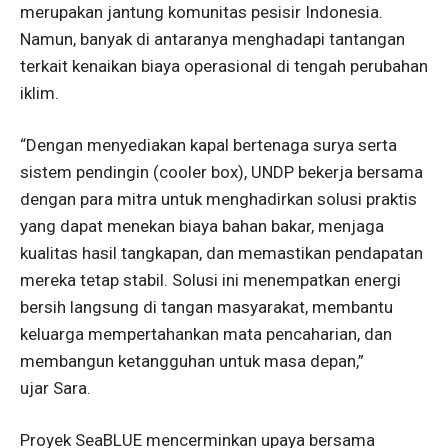
merupakan jantung komunitas pesisir Indonesia.
Namun, banyak di antaranya menghadapi tantangan
terkait kenaikan biaya operasional di tengah perubahan
iklim.
“Dengan menyediakan kapal bertenaga surya serta
sistem pendingin (cooler box), UNDP bekerja bersama
dengan para mitra untuk menghadirkan solusi praktis
yang dapat menekan biaya bahan bakar, menjaga
kualitas hasil tangkapan, dan memastikan pendapatan
mereka tetap stabil. Solusi ini menempatkan energi
bersih langsung di tangan masyarakat, membantu
keluarga mempertahankan mata pencaharian, dan
membangun ketangguhan untuk masa depan,”
ujar Sara.
Proyek SeaBLUE mencerminkan upaya bersama