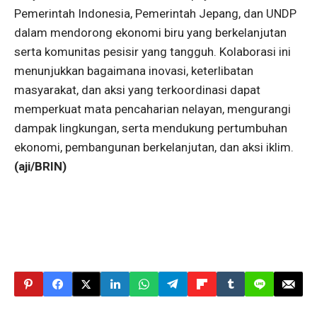
Pemerintah Indonesia, Pemerintah Jepang, dan UNDP
dalam mendorong ekonomi biru yang berkelanjutan
serta komunitas pesisir yang tangguh. Kolaborasi ini
menunjukkan bagaimana inovasi, keterlibatan
masyarakat, dan aksi yang terkoordinasi dapat
memperkuat mata pencaharian nelayan, mengurangi
dampak lingkungan, serta mendukung pertumbuhan
ekonomi, pembangunan berkelanjutan, dan aksi iklim.
(aji/BRIN)