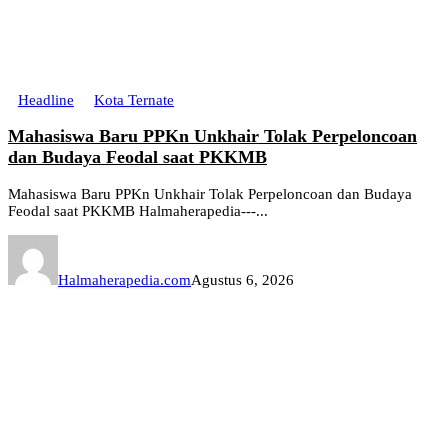
Headline
Kota Ternate
Mahasiswa Baru PPKn Unkhair Tolak Perpeloncoan
dan Budaya Feodal saat PKKMB
Mahasiswa Baru PPKn Unkhair Tolak Perpeloncoan dan Budaya
Feodal saat PKKMB Halmaherapedia---...
Halmaherapedia.com
Agustus 6, 2026