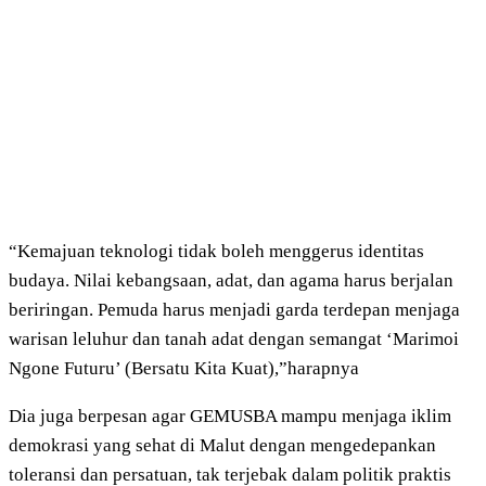
“Kemajuan teknologi tidak boleh menggerus identitas
budaya. Nilai kebangsaan, adat, dan agama harus berjalan
beriringan. Pemuda harus menjadi garda terdepan menjaga
warisan leluhur dan tanah adat dengan semangat ‘Marimoi
Ngone Futuru’ (Bersatu Kita Kuat),”harapnya
Dia juga berpesan agar GEMUSBA mampu menjaga iklim
demokrasi yang sehat di Malut dengan mengedepankan
toleransi dan persatuan, tak terjebak dalam politik praktis