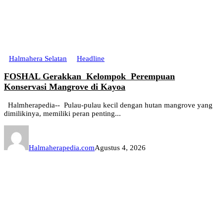
Halmahera Selatan
Headline
FOSHAL Gerakkan Kelompok Perempuan
Konservasi Mangrove di Kayoa
Halmherapedia-- Pulau-pulau kecil dengan hutan mangrove yang
dimilikinya, memiliki peran penting...
Halmaherapedia.com
Agustus 4, 2026