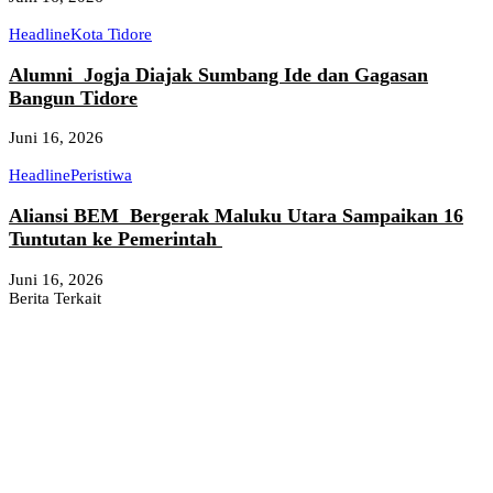
Headline
Kota Tidore
Alumni Jogja Diajak Sumbang Ide dan Gagasan
Bangun Tidore
Juni 16, 2026
Headline
Peristiwa
Aliansi BEM Bergerak Maluku Utara Sampaikan 16
Tuntutan ke Pemerintah
Juni 16, 2026
Berita Terkait