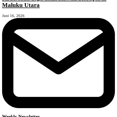
Maluku Utara
Juni 16, 2026
Weekly Newsletter