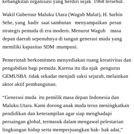
kebangkitan organisasi yang berdiri sejak 1968 tersebut.
Wakil Gubernur Maluku Utara (Wagub Malut), H. Sarbin
Sehe, yang hadir saat sambutan menyampaikan peran
strategis pemuda di era modern. Menurut Wagub masa
depan daerah sepenuhnya di tangan generasi muda yang
memiliki kapasitas SDM mumpuni.
Pemerintah berkomitmen menyediakan ruang kreativitas dan
pengabdian bagi pemuda. Karena itu dia ajak pengurus
GEMUSBA tidak sekadar menjadi saksi sejarah, melainkan
aktor aktif pembangunan.
“Generasi muda itu pemilik masa depan Indonesia dan
Maluku Utara. Kami dorong anak muda terus meningkatkan
pendidikan dan keterampilan agar siap menghadapi
persaingan global, termasuk dalam mengawal pelestarian
lingkungan hidup serta memperjuangkan hak- hak adat,”