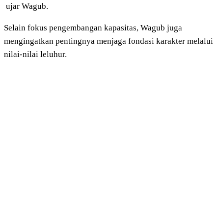
ujar Wagub.
Selain fokus pengembangan kapasitas, Wagub juga
mengingatkan pentingnya menjaga fondasi karakter melalui
nilai-nilai leluhur.