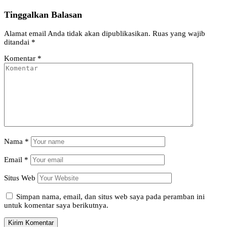
Tinggalkan Balasan
Alamat email Anda tidak akan dipublikasikan.
Ruas yang wajib
ditandai
*
Komentar
*
Nama
*
Email
*
Situs Web
Simpan nama, email, dan situs web saya pada peramban ini
untuk komentar saya berikutnya.