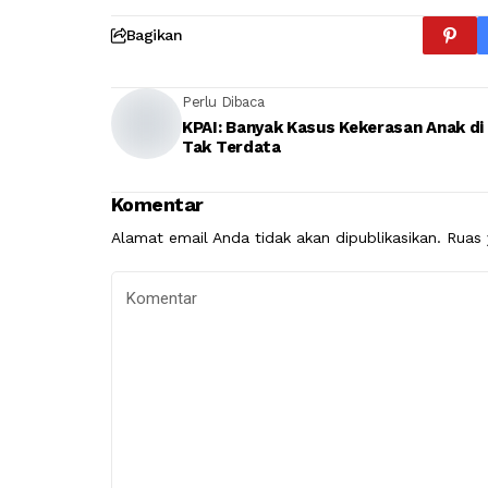
Bagikan
Perlu Dibaca
KPAI: Banyak Kasus Kekerasan Anak di Malut
Tak Terdata
Komentar
Alamat email Anda tidak akan dipublikasikan.
Ruas 