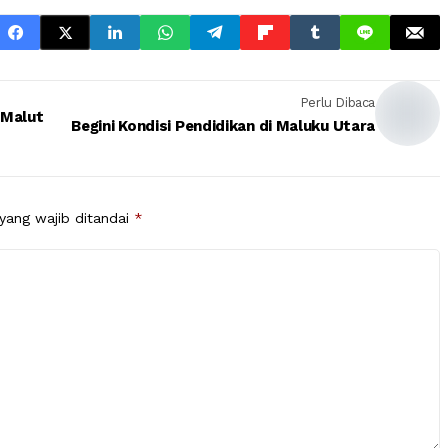
Perlu Dibaca
Begini Kondisi Pendidikan di Maluku Utara
yang wajib ditandai
*