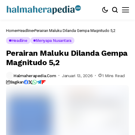
Home
Headline
Perairan Maluku Dilanda Gempa Magnitudo 5,2
Headline
Menyapa Nusantara
Perairan Maluku Dilanda Gempa
Magnitudo 5,2
Halmaherapedia.com
Januari 13, 2026
1 Mins Read
Bagikan