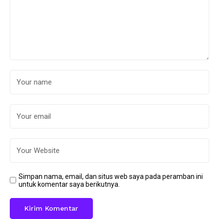
Simpan nama, email, dan situs web saya pada peramban ini
untuk komentar saya berikutnya.