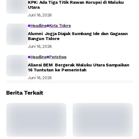
KPK: Ada Tiga Titik Rawan Korupsi di Maluku
Utara
Juni 16, 2026
Headline
Kota Tidore
Alumni Jogja Diajak Sumbang Ide dan Gagasan
Bangun Tidore
Juni 16, 2026
Headline
Peristiwa
Aliansi BEM Bergerak Maluku Utara Sampaikan
16 Tuntutan ke Pemerintah
Juni 16, 2026
Berita Terkait