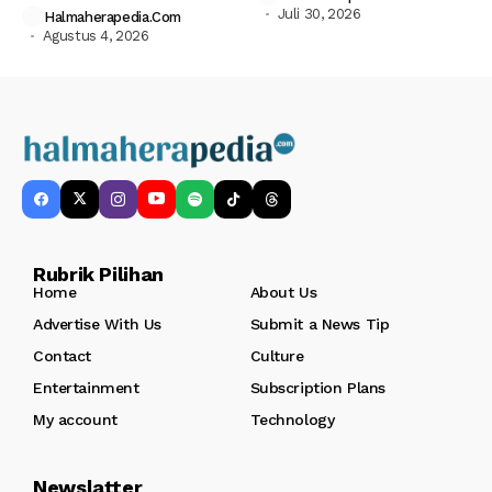
Juli 30, 2026
Halmaherapedia.com
Agustus 4, 2026
Rubrik Pilihan
Home
About Us
Advertise With Us
Submit a News Tip
Contact
Culture
Entertainment
Subscription Plans
My account
Technology
Newslatter