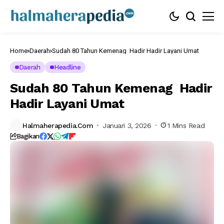
Home
Daerah
Sudah 80 Tahun Kemenag Hadir Hadir Layani Umat
Daerah
Headline
Sudah 80 Tahun Kemenag Hadir
Hadir Layani Umat
Halmaherapedia.com
Januari 3, 2026
1 Mins Read
Bagikan