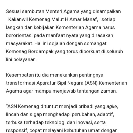
Sesuai sambutan Menteri Agama yang disampaikan
Kakanwil Kemenag Malut H Amar Manaf, setiap
langkah dan kebijakan Kementerian Agama harus
berorientasi pada manfaat nyata yang dirasakan
masyarakat. Hal ini sejalan dengan semangat
Kemenag Berdampak yang terus diperkuat di seluruh
lini pelayanan.
Kesempatan itu dia menekankan pentingnya
transformasi Aparatur Sipil Negara (ASN) Kementerian
Agama agar mampu menjawab tantangan zaman.
“ASN Kemenag dituntut menjadi pribadi yang
agile
,
lincah dan sigap menghadapi perubahan, adaptif,
terbuka terhadap teknologi dan inovasi, serta
responsif, cepat melayani kebutuhan umat dengan