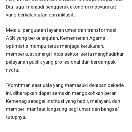
Dia juga menjadi penggerak ekonomi masyarakat
yang berkelanjutan dan inklusif.
Melalui penguatan layanan umat dan transformasi
ASN yang berkelanjutan, Kementerian Agama
optimistis mampu terus menjaga kerukunan,
memperkuat sinergi lintas sektor, serta menghadirkan
pelayanan publik yang profesional dan berdampak
nyata.
“Komitmen saat usia yang memasuki delapan dekade
ini, diharapkan dapat semakin mengokohkan peran
Kemenag sebagai institusi yang hadir, melayani, dan
memberi manfaat langsung bagi umat dan bangsa,”
tutupnya.