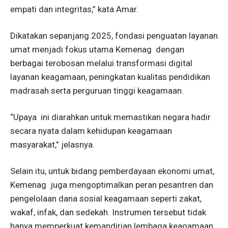
empati dan integritas,” kata Amar.
Dikatakan sepanjang 2025, fondasi penguatan layanan
umat menjadi fokus utama Kemenag dengan
berbagai terobosan melalui transformasi digital
layanan keagamaan, peningkatan kualitas pendidikan
madrasah serta perguruan tinggi keagamaan.
“Upaya ini diarahkan untuk memastikan negara hadir
secara nyata dalam kehidupan keagamaan
masyarakat,” jelasnya.
Selain itu, untuk bidang pemberdayaan ekonomi umat,
Kemenag juga mengoptimalkan peran pesantren dan
pengelolaan dana sosial keagamaan seperti zakat,
wakaf, infak, dan sedekah. Instrumen tersebut tidak
hanya memperkuat kemandirian lembaga keagamaan.