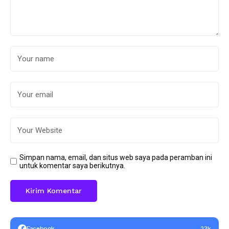
Simpan nama, email, dan situs web saya pada peramban ini
untuk komentar saya berikutnya.
Facebook
23k