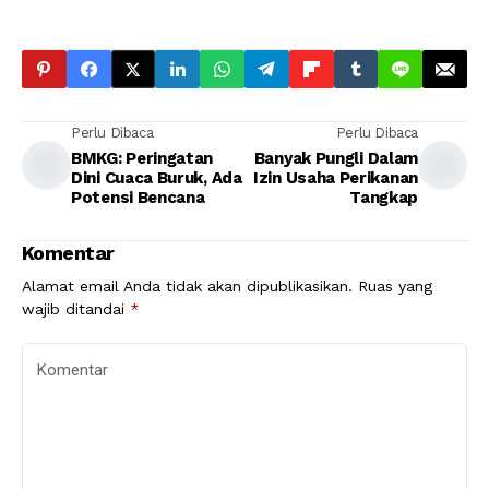
Perlu Dibaca
Perlu Dibaca
BMKG: Peringatan
Banyak Pungli Dalam
Dini Cuaca Buruk, Ada
Izin Usaha Perikanan
Potensi Bencana
Tangkap
Komentar
Alamat email Anda tidak akan dipublikasikan.
Ruas yang
wajib ditandai
*