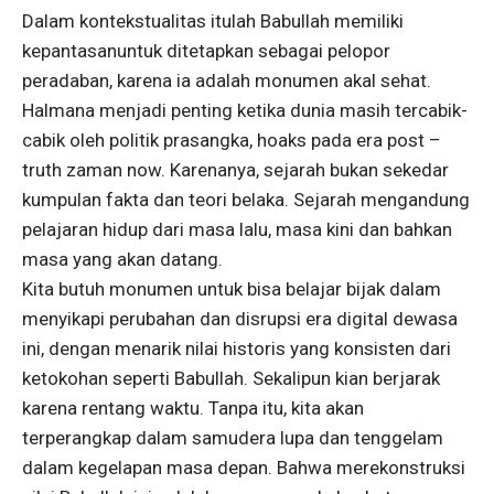
Dalam kontekstualitas itulah Babullah memiliki
kepantasanuntuk ditetapkan sebagai pelopor
peradaban, karena ia adalah monumen akal sehat.
Halmana menjadi penting ketika dunia masih tercabik-
cabik oleh politik prasangka, hoaks pada era post –
truth zaman now. Karenanya, sejarah bukan sekedar
kumpulan fakta dan teori belaka. Sejarah mengandung
pelajaran hidup dari masa lalu, masa kini dan bahkan
masa yang akan datang.
Kita butuh monumen untuk bisa belajar bijak dalam
menyikapi perubahan dan disrupsi era digital dewasa
ini, dengan menarik nilai historis yang konsisten dari
ketokohan seperti Babullah. Sekalipun kian berjarak
karena rentang waktu. Tanpa itu, kita akan
terperangkap dalam samudera lupa dan tenggelam
dalam kegelapan masa depan. Bahwa merekonstruksi