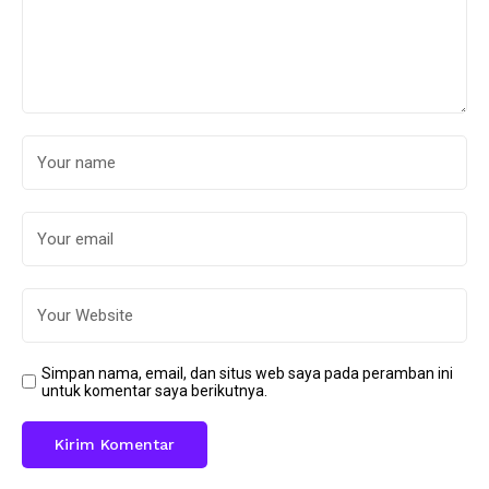
Simpan nama, email, dan situs web saya pada peramban ini
untuk komentar saya berikutnya.