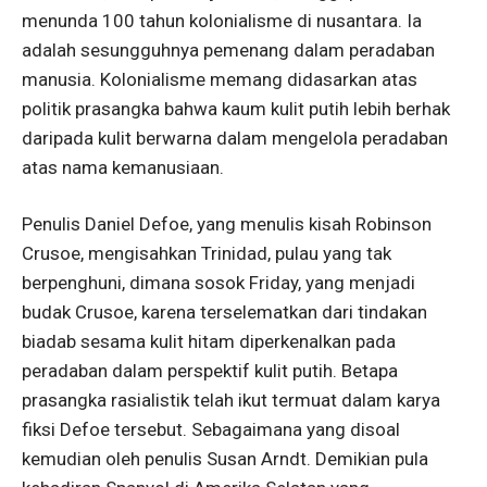
menunda 100 tahun kolonialisme di nusantara. Ia
adalah sesungguhnya pemenang dalam peradaban
manusia. Kolonialisme memang didasarkan atas
politik prasangka bahwa kaum kulit putih lebih berhak
daripada kulit berwarna dalam mengelola peradaban
atas nama kemanusiaan.
Penulis Daniel Defoe, yang menulis kisah Robinson
Crusoe, mengisahkan Trinidad, pulau yang tak
berpenghuni, dimana sosok Friday, yang menjadi
budak Crusoe, karena terselematkan dari tindakan
biadab sesama kulit hitam diperkenalkan pada
peradaban dalam perspektif kulit putih. Betapa
prasangka rasialistik telah ikut termuat dalam karya
fiksi Defoe tersebut. Sebagaimana yang disoal
kemudian oleh penulis Susan Arndt. Demikian pula