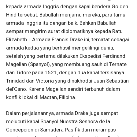
kepada armada Inggris dengan kapal bendera Golden
Hind tersebut. Babullah menjamu mereka, para tamu
armada Inggris itu dengan baik. Bahkan Babullah
sempat mengirim surat diplomatiknya kepada Ratu
Elizabeth I. Armada Francis Drake ini, tercatat sebagai
armada kedua yang berhasil mengelilingi dunia,
setelah yang pertama dilakukan Ekspedisi Ferdinand
Magellan (Spanyol), yang membuang sauh di Ternate
dan Tidore pada 1521, dengan dua kapal tersisanya
Trinidad dan Victoria yang dinakhodai Juan Sebastian
del’Cano. Karena Magellan sendiri terbunuh dalam
konflik lokal di Mactan, Filipina.
Dalam perjalanannya, armada Drake juga sempat
melucuti kapal Spanyol Nuestra Senhora de la
Concepcion di Samudera Pasifik dan merampas