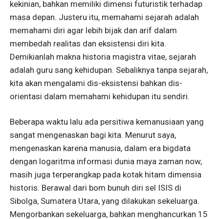
kekinian, bahkan memiliki dimensi futuristik terhadap
masa depan. Justeru itu, memahami sejarah adalah
memahami diri agar lebih bijak dan arif dalam
membedah realitas dan eksistensi diri kita.
Demikianlah makna historia magistra vitae, sejarah
adalah guru sang kehidupan. Sebaliknya tanpa sejarah,
kita akan mengalami dis-eksistensi bahkan dis-
orientasi dalam memahami kehidupan itu sendiri.
Beberapa waktu lalu ada persitiwa kemanusiaan yang
sangat mengenaskan bagi kita. Menurut saya,
mengenaskan karena manusia, dalam era bigdata
dengan logaritma informasi dunia maya zaman now,
masih juga terperangkap pada kotak hitam dimensia
historis. Berawal dari bom bunuh diri sel ISIS di
Sibolga, Sumatera Utara, yang dilakukan sekeluarga.
Mengorbankan sekeluarga, bahkan menghancurkan 15