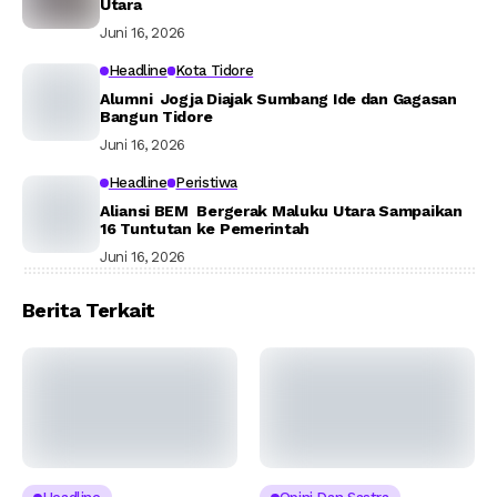
Utara
Juni 16, 2026
Headline
Kota Tidore
Alumni Jogja Diajak Sumbang Ide dan Gagasan
Bangun Tidore
Juni 16, 2026
Headline
Peristiwa
Aliansi BEM Bergerak Maluku Utara Sampaikan
16 Tuntutan ke Pemerintah
Juni 16, 2026
Berita Terkait