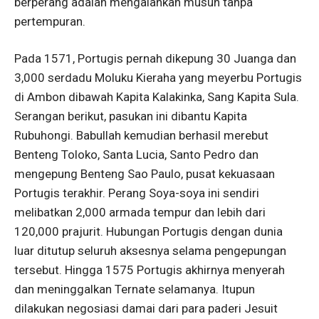
berperang adalah mengalahkan musuh tanpa
pertempuran.
Pada 1571, Portugis pernah dikepung 30 Juanga dan
3,000 serdadu Moluku Kieraha yang meyerbu Portugis
di Ambon dibawah Kapita Kalakinka, Sang Kapita Sula.
Serangan berikut, pasukan ini dibantu Kapita
Rubuhongi. Babullah kemudian berhasil merebut
Benteng Toloko, Santa Lucia, Santo Pedro dan
mengepung Benteng Sao Paulo, pusat kekuasaan
Portugis terakhir. Perang Soya-soya ini sendiri
melibatkan 2,000 armada tempur dan lebih dari
120,000 prajurit. Hubungan Portugis dengan dunia
luar ditutup seluruh aksesnya selama pengepungan
tersebut. Hingga 1575 Portugis akhirnya menyerah
dan meninggalkan Ternate selamanya. Itupun
dilakukan negosiasi damai dari para paderi Jesuit