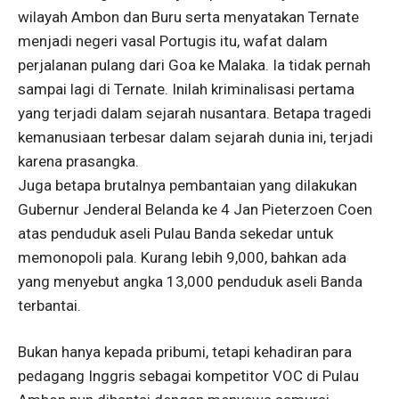
wilayah Ambon dan Buru serta menyatakan Ternate
menjadi negeri vasal Portugis itu, wafat dalam
perjalanan pulang dari Goa ke Malaka. Ia tidak pernah
sampai lagi di Ternate. Inilah kriminalisasi pertama
yang terjadi dalam sejarah nusantara. Betapa tragedi
kemanusiaan terbesar dalam sejarah dunia ini, terjadi
karena prasangka.
Juga betapa brutalnya pembantaian yang dilakukan
Gubernur Jenderal Belanda ke 4 Jan Pieterzoen Coen
atas penduduk aseli Pulau Banda sekedar untuk
memonopoli pala. Kurang lebih 9,000, bahkan ada
yang menyebut angka 13,000 penduduk aseli Banda
terbantai.
Bukan hanya kepada pribumi, tetapi kehadiran para
pedagang Inggris sebagai kompetitor VOC di Pulau