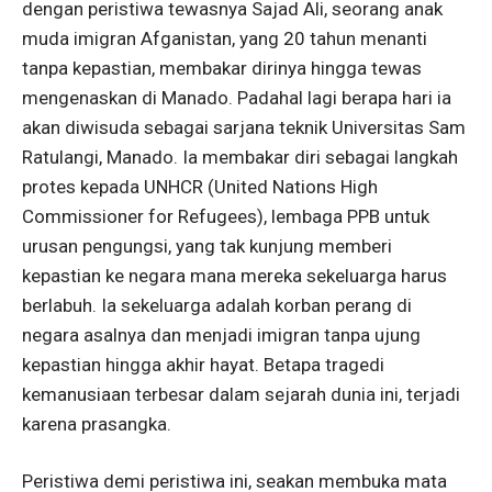
dengan peristiwa tewasnya Sajad Ali, seorang anak
muda imigran Afganistan, yang 20 tahun menanti
tanpa kepastian, membakar dirinya hingga tewas
mengenaskan di Manado. Padahal lagi berapa hari ia
akan diwisuda sebagai sarjana teknik Universitas Sam
Ratulangi, Manado. Ia membakar diri sebagai langkah
protes kepada UNHCR (United Nations High
Commissioner for Refugees), lembaga PPB untuk
urusan pengungsi, yang tak kunjung memberi
kepastian ke negara mana mereka sekeluarga harus
berlabuh. Ia sekeluarga adalah korban perang di
negara asalnya dan menjadi imigran tanpa ujung
kepastian hingga akhir hayat. Betapa tragedi
kemanusiaan terbesar dalam sejarah dunia ini, terjadi
karena prasangka.
Peristiwa demi peristiwa ini, seakan membuka mata