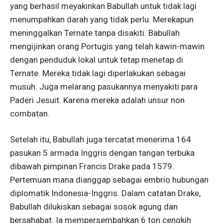
yang berhasil meyakinkan Babullah untuk tidak lagi
menumpahkan darah yang tidak perlu. Merekapun
meninggalkan Ternate tanpa disakiti. Babullah
mengijinkan orang Portugis yang telah kawin-mawin
dengan penduduk lokal untuk tetap menetap di
Ternate. Mereka tidak lagi diperlakukan sebagai
musuh. Juga melarang pasukannya menyakiti para
Paderi Jesuit. Karena mereka adalah unsur non
combatan.
Setelah itu, Babullah juga tercatat menerima 164
pasukan 5 armada Inggris dengan tangan terbuka
dibawah pimpinan Francis Drake pada 1579.
Pertemuan mana dianggap sebagai embrio hubungan
diplomatik Indonesia-Inggris. Dalam catatan Drake,
Babullah dilukiskan sebagai sosok agung dan
bersahabat. Ia mempersembahkan 6 ton cengkih