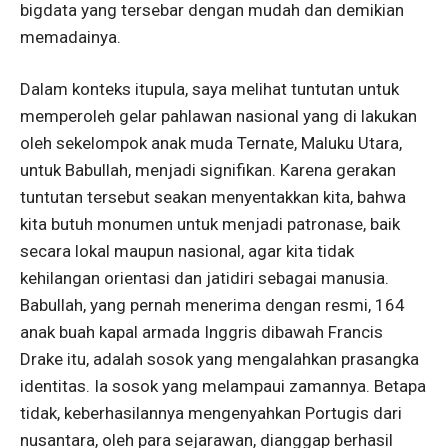
bigdata yang tersebar dengan mudah dan demikian
memadainya.
Dalam konteks itupula, saya melihat tuntutan untuk
memperoleh gelar pahlawan nasional yang di lakukan
oleh sekelompok anak muda Ternate, Maluku Utara,
untuk Babullah, menjadi signifikan. Karena gerakan
tuntutan tersebut seakan menyentakkan kita, bahwa
kita butuh monumen untuk menjadi patronase, baik
secara lokal maupun nasional, agar kita tidak
kehilangan orientasi dan jatidiri sebagai manusia.
Babullah, yang pernah menerima dengan resmi, 164
anak buah kapal armada Inggris dibawah Francis
Drake itu, adalah sosok yang mengalahkan prasangka
identitas. Ia sosok yang melampaui zamannya. Betapa
tidak, keberhasilannya mengenyahkan Portugis dari
nusantara, oleh para sejarawan, dianggap berhasil