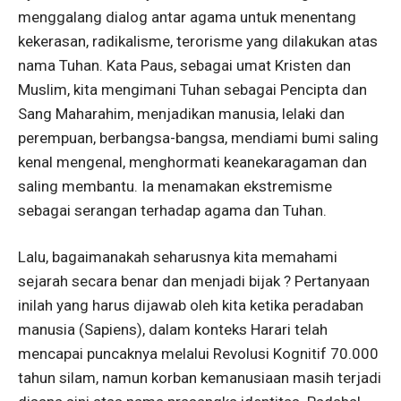
menggalang dialog antar agama untuk menentang
kekerasan, radikalisme, terorisme yang dilakukan atas
nama Tuhan. Kata Paus, sebagai umat Kristen dan
Muslim, kita mengimani Tuhan sebagai Pencipta dan
Sang Maharahim, menjadikan manusia, lelaki dan
perempuan, berbangsa-bangsa, mendiami bumi saling
kenal mengenal, menghormati keanekaragaman dan
saling membantu. Ia menamakan ekstremisme
sebagai serangan terhadap agama dan Tuhan.
Lalu, bagaimanakah seharusnya kita memahami
sejarah secara benar dan menjadi bijak ? Pertanyaan
inilah yang harus dijawab oleh kita ketika peradaban
manusia (Sapiens), dalam konteks Harari telah
mencapai puncaknya melalui Revolusi Kognitif 70.000
tahun silam, namun korban kemanusiaan masih terjadi