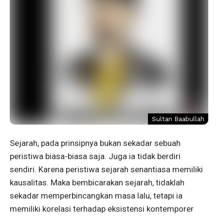
Sultan Baabullah
Sejarah, pada prinsipnya bukan sekadar sebuah
peristiwa biasa-biasa saja. Juga ia tidak berdiri
sendiri. Karena peristiwa sejarah senantiasa memiliki
kausalitas. Maka bembicarakan sejarah, tidaklah
sekadar memperbincangkan masa lalu, tetapi ia
memiliki korelasi terhadap eksistensi kontemporer