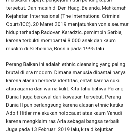
tersebut. Dan masih di Den Haag, Belanda, Mahkamah
Kejahatan Internasional (The International Criminal
Court/ICC), 20 Maret 2019 menjatuhkan vonis seumur
hidup terhadap Radovan Karadzic, pemimpin Serbia,
karena terbukti membantai 8.000 anak dan kaum
muslim di Srebenica, Bosnia pada 1995 lalu.
Perang Balkan ini adalah ethnic cleansing yang paling
brutal di era modern. Dimana manusia dibantai hanya
karena alasan berbeda identitas, entah karena suku
atau agama dan warna kulit. Kita tahu bahwa Perang
Dunia I juga berawal dari kawasan tersebut. Perang
Dunia II pun berlangsung karena alasan ethnic ketika
Adolf Hitler melakukan holocaust atas kaum Yahudi
karena mengklaim ras Aria sebagai bangsa terbaik.
Juga pada 13 Februari 2019 lalu, kita dikejutkan