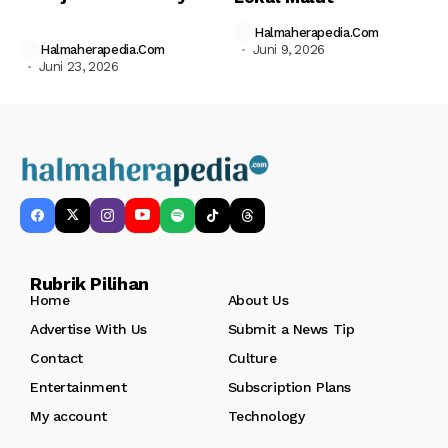
Halmaherapedia.com
Halmaherapedia.com
Juni 9, 2026
Juni 23, 2026
Rubrik Pilihan
Home
About Us
Advertise With Us
Submit a News Tip
Contact
Culture
Entertainment
Subscription Plans
My account
Technology