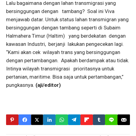
Lalu bagaimana dengan lahan transmigrasi yang
bersinggungan dengan tambang? Soal ini Viva
menjawab datar. Untuk status lahan transmigran yang
bersinggungan dengan tambang seperti di Subaim
Halmahera Timur (Haltim) yang berdekatan dengan
kawasan Industri, berjanji lakukan pengecekan lagi.
“Kami akan cek wilayah trans yang bersinggungan
dengan pertambangan. Apakah berdampak atau tidak.
Intinya wilayah transmigrasi prioritasnya untuk
pertanian, maritime. Bisa saja untuk pertambangan,”
pungkasnya.
(aji/editor)