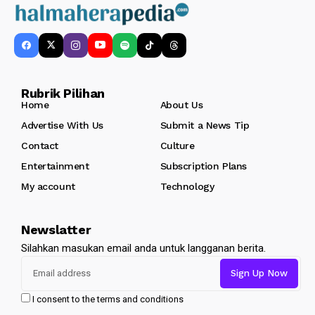
Rubrik Pilihan
Home
About Us
Advertise With Us
Submit a News Tip
Contact
Culture
Entertainment
Subscription Plans
My account
Technology
Newslatter
Silahkan masukan email anda untuk langganan berita.
I consent to the terms and conditions