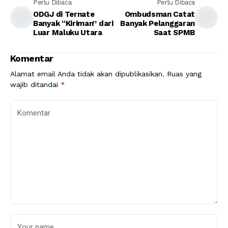
Perlu Dibaca
Perlu Dibaca
ODGJ di Ternate
Ombudsman Catat
Banyak “Kiriman” dari
Banyak Pelanggaran
Luar Maluku Utara
Saat SPMB
Komentar
Alamat email Anda tidak akan dipublikasikan.
Ruas yang
wajib ditandai
*