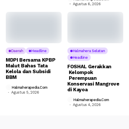
Agustus 6, 2026
Daerah
Headline
Halmahera Selatan
Headline
MDPI Bersama KPBP
Malut Bahas Tata
FOSHAL Gerakkan
Kelola dan Subsidi
Kelompok
BBM
Perempuan
Konservasi Mangrove
Halmaherapedia.com
di Kayoa
Agustus 5, 2026
Halmaherapedia.com
Agustus 4, 2026