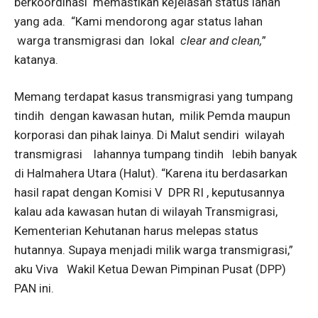
berkoordinasi memastikan kejelasan status lahan
yang ada. “Kami mendorong agar status lahan
warga transmigrasi dan lokal
clear and clean,
”
katanya.
Memang terdapat kasus transmigrasi yang tumpang
tindih dengan kawasan hutan, milik Pemda maupun
korporasi dan pihak lainya. Di Malut sendiri wilayah
transmigrasi lahannya tumpang tindih lebih banyak
di Halmahera Utara (Halut). “Karena itu berdasarkan
hasil rapat dengan Komisi V DPR RI , keputusannya
kalau ada kawasan hutan di wilayah Transmigrasi,
Kementerian Kehutanan harus melepas status
hutannya. Supaya menjadi milik warga transmigrasi,”
aku Viva Wakil Ketua Dewan Pimpinan Pusat (DPP)
PAN ini.