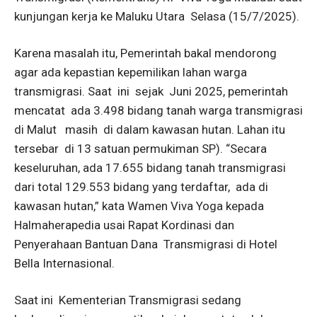
kunjungan kerja ke Maluku Utara Selasa (15/7/2025).
Karena masalah itu, Pemerintah bakal mendorong
agar ada kepastian kepemilikan lahan warga
transmigrasi. Saat ini sejak Juni 2025, pemerintah
mencatat ada 3.498 bidang tanah warga transmigrasi
di Malut masih di dalam kawasan hutan. Lahan itu
tersebar di 13 satuan permukiman SP). “Secara
keseluruhan, ada 17.655 bidang tanah transmigrasi
dari total 129.553 bidang yang terdaftar, ada di
kawasan hutan,” kata Wamen Viva Yoga kepada
Halmaherapedia usai Rapat Kordinasi dan
Penyerahaan Bantuan Dana Transmigrasi di Hotel
Bella Internasional.
Saat ini Kementerian Transmigrasi sedang