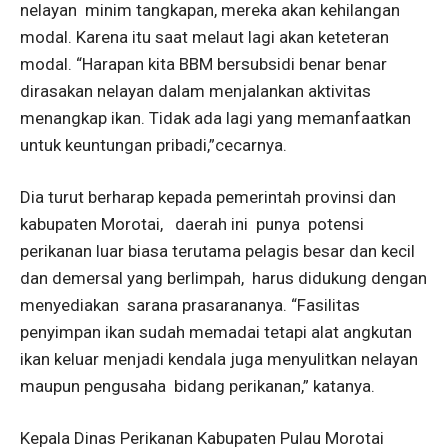
nelayan minim tangkapan, mereka akan kehilangan
modal. Karena itu saat melaut lagi akan keteteran
modal. “Harapan kita BBM bersubsidi benar benar
dirasakan nelayan dalam menjalankan aktivitas
menangkap ikan. Tidak ada lagi yang memanfaatkan
untuk keuntungan pribadi,”cecarnya.
Dia turut berharap kepada pemerintah provinsi dan
kabupaten Morotai, daerah ini punya potensi
perikanan luar biasa terutama pelagis besar dan kecil
dan demersal yang berlimpah, harus didukung dengan
menyediakan sarana prasarananya. “Fasilitas
penyimpan ikan sudah memadai tetapi alat angkutan
ikan keluar menjadi kendala juga menyulitkan nelayan
maupun pengusaha bidang perikanan,” katanya.
Kepala Dinas Perikanan Kabupaten Pulau Morotai