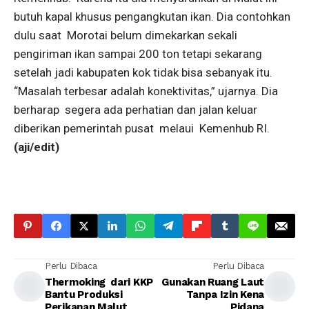
butuh kapal khusus pengangkutan ikan. Dia contohkan
dulu saat Morotai belum dimekarkan sekali
pengiriman ikan sampai 200 ton tetapi sekarang
setelah jadi kabupaten kok tidak bisa sebanyak itu.
“Masalah terbesar adalah konektivitas,” ujarnya. Dia
berharap segera ada perhatian dan jalan keluar
diberikan pemerintah pusat melaui Kemenhub RI.
(aji/edit)
Perlu Dibaca
Perlu Dibaca
Thermoking dari KKP
Gunakan Ruang Laut
Bantu Produksi
Tanpa Izin Kena
Perikanan Malut
Pidana