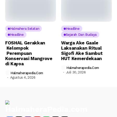
Halmahera Selatan
Headline
Headline
Sejarah Dan Budaya
FOSHAL Gerakkan
Warga Ake Gaale
Kelompok
Laksanakan Ritual
Perempuan
Sigofi Ake Sambut
Konservasi Mangrove
HUT Kemerdekaan
di Kayoa
Halmaherapedia.com
Juli 30, 2026
Halmaherapedia.com
Agustus 4, 2026