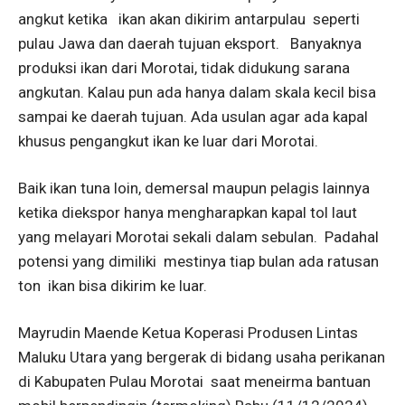
angkut ketika ikan akan dikirim antarpulau seperti
pulau Jawa dan daerah tujuan eksport. Banyaknya
produksi ikan dari Morotai, tidak didukung sarana
angkutan. Kalau pun ada hanya dalam skala kecil bisa
sampai ke daerah tujuan. Ada usulan agar ada kapal
khusus pengangkut ikan ke luar dari Morotai.
Baik ikan tuna loin, demersal maupun pelagis lainnya
ketika diekspor hanya mengharapkan kapal tol laut
yang melayari Morotai sekali dalam sebulan. Padahal
potensi yang dimiliki mestinya tiap bulan ada ratusan
ton ikan bisa dikirim ke luar.
Mayrudin Maende Ketua Koperasi Produsen Lintas
Maluku Utara yang bergerak di bidang usaha perikanan
di Kabupaten Pulau Morotai saat meneirma bantuan