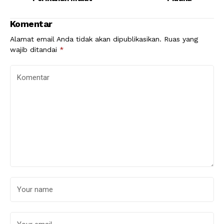
Komentar
Alamat email Anda tidak akan dipublikasikan.
Ruas yang
wajib ditandai
*