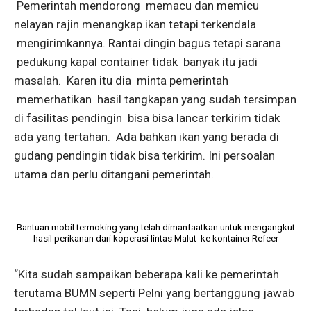
Pemerintah mendorong memacu dan memicu
nelayan rajin menangkap ikan tetapi terkendala
mengirimkannya. Rantai dingin bagus tetapi sarana
pedukung kapal container tidak banyak itu jadi
masalah. Karen itu dia minta pemerintah
memerhatikan hasil tangkapan yang sudah tersimpan
di fasilitas pendingin bisa bisa lancar terkirim tidak
ada yang tertahan. Ada bahkan ikan yang berada di
gudang pendingin tidak bisa terkirim. Ini persoalan
utama dan perlu ditangani pemerintah.
Bantuan mobil termoking yang telah dimanfaatkan untuk mengangkut
hasil perikanan dari koperasi lintas Malut ke kontainer Refeer
“Kita sudah sampaikan beberapa kali ke pemerintah
terutama BUMN seperti Pelni yang bertanggung jawab