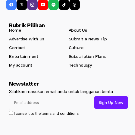
Rubrik Pilihan
Home
About Us
Advertise With Us
Submit a News Tip
Contact
Culture
Entertainment
Subscription Plans
My account
Technology
Newslatter
Silahkan masukan email anda untuk langganan berita.
I consent to the terms and conditions