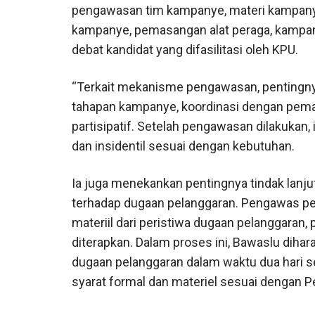
pengawasan tim kampanye, materi kampany
kampanye, pemasangan alat peraga, kampan
debat kandidat yang difasilitasi oleh KPU.
“Terkait mekanisme pengawasan, pentingn
tahapan kampanye, koordinasi dengan pem
partisipatif. Setelah pengawasan dilakukan,
dan insidentil sesuai dengan kebutuhan.
Ia juga menekankan pentingnya tindak lanjut
terhadap dugaan pelanggaran. Pengawas pe
materiil dari peristiwa dugaan pelanggaran, 
diterapkan. Dalam proses ini, Bawaslu dih
dugaan pelanggaran dalam waktu dua hari s
syarat formal dan materiel sesuai dengan 