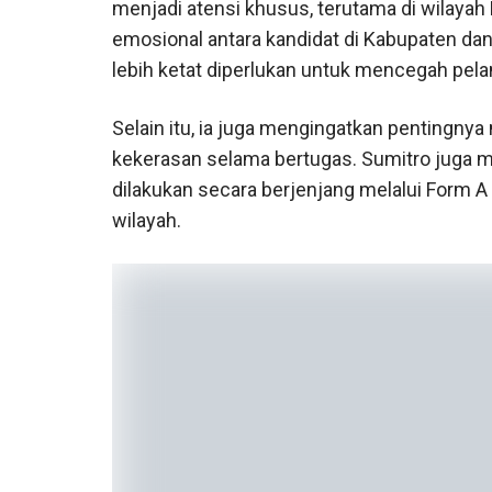
menjadi atensi khusus, terutama di wilayah
emosional antara kandidat di Kabupaten dan 
lebih ketat diperlukan untuk mencegah pel
Selain itu, ia juga mengingatkan pentingn
kekerasan selama bertugas. Sumitro juga 
dilakukan secara berjenjang melalui Form 
wilayah.