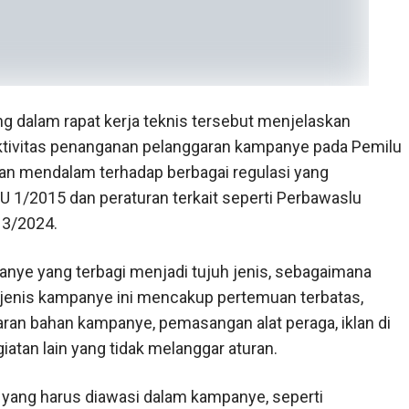
g dalam rapat kerja teknis tersebut menjelaskan
ktivitas penanganan pelanggaran kampanye pada Pemilu
n mendalam terhadap berbagai regulasi yang
1/2015 dan peraturan terkait seperti Perbawaslu
13/2024.
nye yang terbagi menjadi tujuh jenis, sebagaimana
-jenis kampanye ini mencakup pertemuan terbatas,
baran bahan kampanye, pemasangan alat peraga, iklan di
iatan lain yang tidak melanggar aturan.
 yang harus diawasi dalam kampanye, seperti