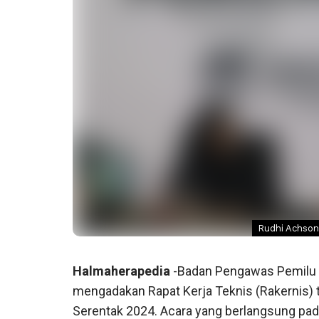
Rudhi Achson
Halmaherapedia
-Badan Pengawas Pemilu (
mengadakan Rapat Kerja Teknis (Rakernis)
Serentak 2024. Acara yang berlangsung pada