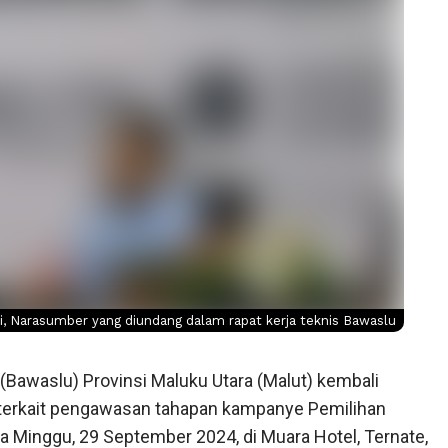
i, Narasumber yang diundang dalam rapat kerja teknis Bawaslu
Bawaslu) Provinsi Maluku Utara (Malut) kembali
 terkait pengawasan tahapan kampanye Pemilihan
 Minggu, 29 September 2024, di Muara Hotel, Ternate,