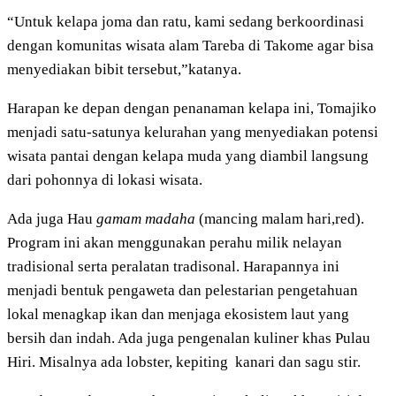
“Untuk kelapa joma dan ratu, kami sedang berkoordinasi
dengan komunitas wisata alam Tareba di Takome agar bisa
menyediakan bibit tersebut,”katanya.
Harapan ke depan dengan penanaman kelapa ini, Tomajiko
menjadi satu-satunya kelurahan yang menyediakan potensi
wisata pantai dengan kelapa muda yang diambil langsung
dari pohonnya di lokasi wisata.
Ada juga Hau
gamam madaha
(mancing malam hari,red).
Program ini akan menggunakan perahu milik nelayan
tradisional serta peralatan tradisonal. Harapannya ini
menjadi bentuk pengaweta dan pelestarian pengetahuan
lokal menagkap ikan dan menjaga ekosistem laut yang
bersih dan indah. Ada juga pengenalan kuliner khas Pulau
Hiri. Misalnya ada lobster, kepiting kanari dan sagu stir.