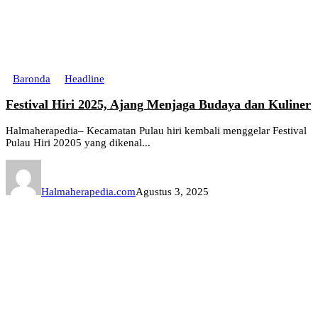
Baronda
Headline
Festival Hiri 2025, Ajang Menjaga Budaya dan Kuliner
Halmaherapedia– Kecamatan Pulau hiri kembali menggelar Festival
Pulau Hiri 20205 yang dikenal...
Halmaherapedia.com
Agustus 3, 2025