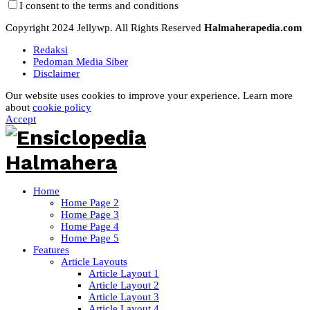
I consent to the terms and conditions
Copyright 2024 Jellywp. All Rights Reserved
Halmaherapedia.com
Redaksi
Pedoman Media Siber
Disclaimer
Our website uses cookies to improve your experience. Learn more
about
cookie policy
Accept
Home
Home Page 2
Home Page 3
Home Page 4
Home Page 5
Features
Article Layouts
Article Layout 1
Article Layout 2
Article Layout 3
Article Layout 4