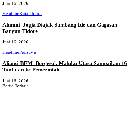
Juni 16, 2026
Headline
Kota Tidore
Alumni Jogja Diajak Sumbang Ide dan Gagasan
Bangun Tidore
Juni 16, 2026
Headline
Peristiwa
Aliansi BEM Bergerak Maluku Utara Sampaikan 16
Tuntutan ke Pemerintah
Juni 16, 2026
Berita Terkait