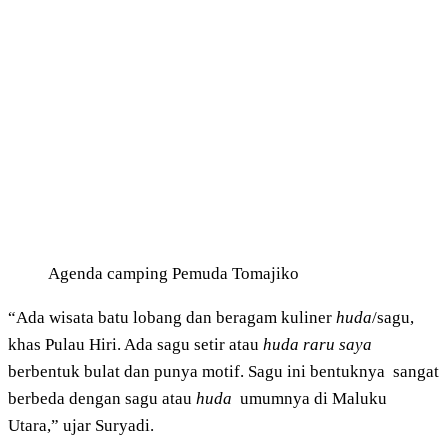
Agenda camping Pemuda Tomajiko
“Ada wisata batu lobang dan beragam kuliner
huda
/sagu,
khas Pulau Hiri. Ada sagu setir atau
huda raru saya
berbentuk bulat dan punya motif. Sagu ini bentuknya sangat
berbeda dengan sagu atau
huda
umumnya di Maluku
Utara,” ujar Suryadi.