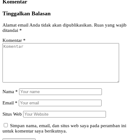
Komentar
Tinggalkan Balasan
Alamat email Anda tidak akan dipublikasikan.
Ruas yang wajib
ditandai
*
Komentar
*
Nama
*
Email
*
Situs Web
Simpan nama, email, dan situs web saya pada peramban ini
untuk komentar saya berikutnya.