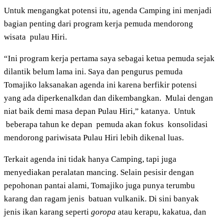
Untuk mengangkat potensi itu, agenda Camping ini menjadi
bagian penting dari program kerja pemuda mendorong
wisata pulau Hiri.
“Ini program kerja pertama saya sebagai ketua pemuda sejak
dilantik belum lama ini. Saya dan pengurus pemuda
Tomajiko laksanakan agenda ini karena berfikir potensi
yang ada diperkenalkdan dan dikembangkan. Mulai dengan
niat baik demi masa depan Pulau Hiri,” katanya. Untuk
beberapa tahun ke depan pemuda akan fokus konsolidasi
mendorong pariwisata Pulau Hiri lebih dikenal luas.
Terkait agenda ini tidak hanya Camping, tapi juga
menyediakan peralatan mancing. Selain pesisir dengan
pepohonan pantai alami, Tomajiko juga punya terumbu
karang dan ragam jenis batuan vulkanik. Di sini banyak
jenis ikan karang seperti
goropa
atau kerapu, kakatua, dan