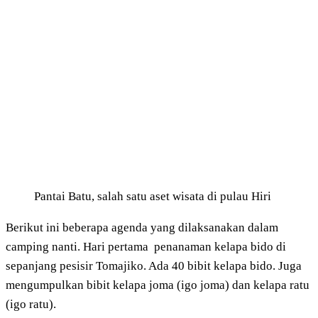
Pantai Batu, salah satu aset wisata di pulau Hiri
Berikut ini beberapa agenda yang dilaksanakan dalam
camping nanti. Hari pertama penanaman kelapa bido di
sepanjang pesisir Tomajiko. Ada 40 bibit kelapa bido. Juga
mengumpulkan bibit kelapa joma (igo joma) dan kelapa ratu
(igo ratu).