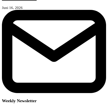
Juni 16, 2026
Weekly Newsletter