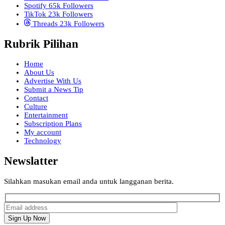
Spotify
65k
Followers
TikTok
23k
Followers
Threads
23k
Followers
Rubrik Pilihan
Home
About Us
Advertise With Us
Submit a News Tip
Contact
Culture
Entertainment
Subscription Plans
My account
Technology
Newslatter
Silahkan masukan email anda untuk langganan berita.