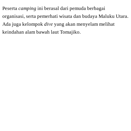
Peserta
camping
ini berasal dari pemuda berbagai
organisasi, serta pemerhati wisata dan budaya Maluku Utara.
Ada juga kelompok
dive
yang akan menyelam melihat
keindahan alam bawah laut Tomajiko.