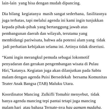
lain-lain yang bisa dengan mudah dipancing.
Dia bilang kegiatanya masih sangat sederhana, fasilitasnya
juga terbatas, tapi melalui agenda ini kami ingin tunjukkan
kepada pihak-pihak yang bertanggung jawab atas
pembangunan daerah dan wilayah, terutama yang
membidangi pariwisata, bahwa ada potensi alam yang tidak
jadi perhatian kebijakan selama ini. Artinya tidak diseriusi.
“Kami ingin merangkul pemuda sebagai lokomotif
penyadaran dan gerakan pengembangan wisata di Pulau
Hiri,”katanya. Kegiatan juga akan dilanjutkan pada Sabtu
malam dengan agenda Puisi Bersedekah bersama Komunitas
Teater Anak Bangsa (TAB) Maluku Utara.
Koordinator Mancing Zulkifli Tomahir menyebut, tidak
hanya agenda mancing tepi pantai tetapi juga mancing
malam hari atau bahasa Ternate-nya
hau gamam madaha.