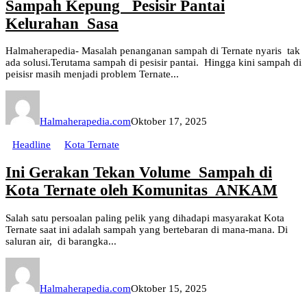
Sampah Kepung Pesisir Pantai
Kelurahan Sasa
Halmaherapedia- Masalah penanganan sampah di Ternate nyaris tak
ada solusi.Terutama sampah di pesisir pantai. Hingga kini sampah di
peisisr masih menjadi problem Ternate...
Halmaherapedia.com
Oktober 17, 2025
Headline
Kota Ternate
Ini Gerakan Tekan Volume Sampah di
Kota Ternate oleh Komunitas ANKAM
Salah satu persoalan paling pelik yang dihadapi masyarakat Kota
Ternate saat ini adalah sampah yang bertebaran di mana-mana. Di
saluran air, di barangka...
Halmaherapedia.com
Oktober 15, 2025