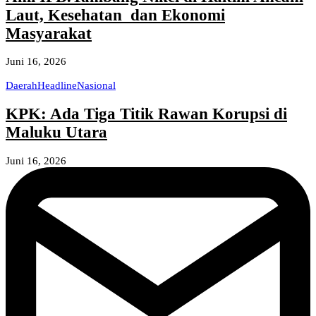
Laut, Kesehatan dan Ekonomi
Masyarakat
Juni 16, 2026
Daerah
Headline
Nasional
KPK: Ada Tiga Titik Rawan Korupsi di
Maluku Utara
Juni 16, 2026