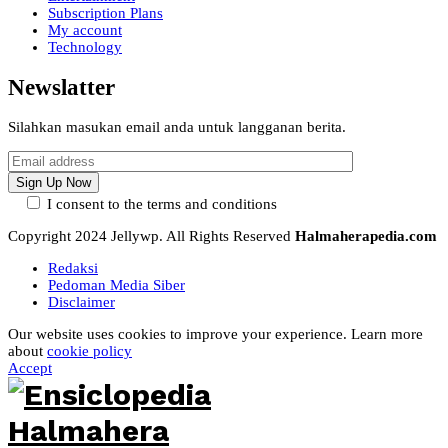
Subscription Plans
My account
Technology
Newslatter
Silahkan masukan email anda untuk langganan berita.
I consent to the terms and conditions
Copyright 2024 Jellywp. All Rights Reserved
Halmaherapedia.com
Redaksi
Pedoman Media Siber
Disclaimer
Our website uses cookies to improve your experience. Learn more
about
cookie policy
Accept