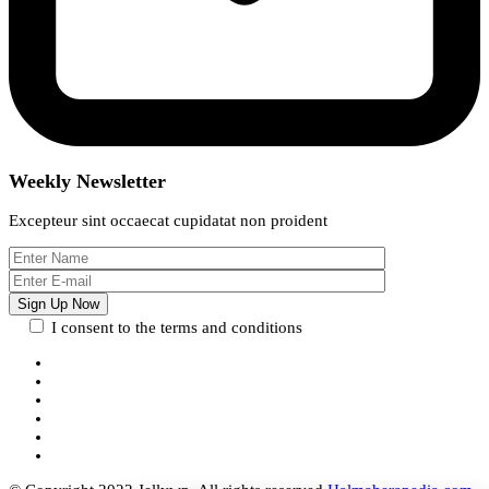
Weekly Newsletter
Excepteur sint occaecat cupidatat non proident
I consent to the terms and conditions