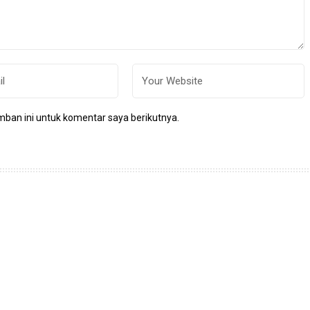
ban ini untuk komentar saya berikutnya.