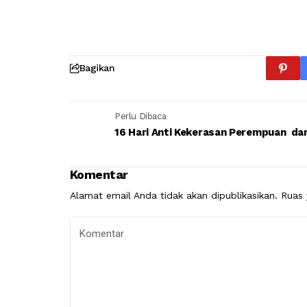
Bagikan
Perlu Dibaca
16 Hari Anti Kekerasan Perempuan da
Komentar
Alamat email Anda tidak akan dipublikasikan.
Ruas 