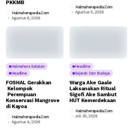
PKKMB
Halmaherapedia.com
Agustus 5, 2026
Halmaherapedia.com
Agustus 6, 2026
Halmahera Selatan
Headline
Headline
Sejarah Dan Budaya
FOSHAL Gerakkan
Warga Ake Gaale
Kelompok
Laksanakan Ritual
Perempuan
Sigofi Ake Sambut
Konservasi Mangrove
HUT Kemerdekaan
di Kayoa
Halmaherapedia.com
Juli 30, 2026
Halmaherapedia.com
Agustus 4, 2026