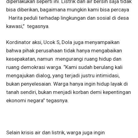
diperlakukan seperti ini. Listrik dan air bersih saja tidak
bisa diberikan, bagaimana mungkin kami bisa percaya
Harita peduli terhadap lingkungan dan sosial di desa
kawasi,” tegasnya.
Kordinator aksi, Ucok S, Dola juga menyampaikan
bahwa pihak perusahaan tidak hanya mengabaikan
kesepakatan, namun mengurangi ruang hidup dan
ruang demokrasi warga. “Kami sudah berulang kali
mengajukan dialog, yang terjadi justru intimidasi,
bukan penyelesaian. Warga hanya ingin hidup layak di
tanah sendiri, bukan menjadi korban demi kepentingan
ekonomi negara” tegasnya.
Selain krisis air dan listrik, warga juga ingin