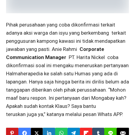
Pihak perusahaan yang coba dikonfirmasi terkait
adanya aksi warga dan isyu yang berkembang terkait
penggusuran kampong kawasi ini tidak mendapatkan
jawaban yang pasti. Anie Rahmi
Corporate
Communication Manager
PT. Harita Nickel coba
dikonfirmasi soal ini mengaku meneruskan pertanyaan
Halmaherapedia ke salah satu Humas yang ada di
lapangan. Hanya saja hingga berita ini dirilis belum ada
tanggapan diberikan oleh pihak perussahaan. “Mohon
maaf baru respon. Ini pertanyaan dari Mongabay kah?
Apakah sudah kontak Klaus? Saya bantu
teruskan juga ya,” katanya melalui pesan Whats APP.