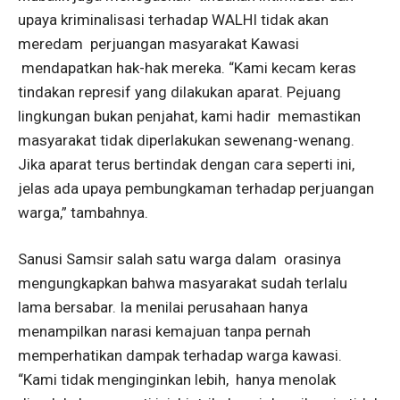
upaya kriminalisasi terhadap WALHI tidak akan
meredam perjuangan masyarakat Kawasi
mendapatkan hak-hak mereka. “Kami kecam keras
tindakan represif yang dilakukan aparat. Pejuang
lingkungan bukan penjahat, kami hadir memastikan
masyarakat tidak diperlakukan sewenang-wenang.
Jika aparat terus bertindak dengan cara seperti ini,
jelas ada upaya pembungkaman terhadap perjuangan
warga,” tambahnya.
Sanusi Samsir salah satu warga dalam orasinya
mengungkapkan bahwa masyarakat sudah terlalu
lama bersabar. Ia menilai perusahaan hanya
menampilkan narasi kemajuan tanpa pernah
memperhatikan dampak terhadap warga kawasi.
“Kami tidak menginginkan lebih, hanya menolak