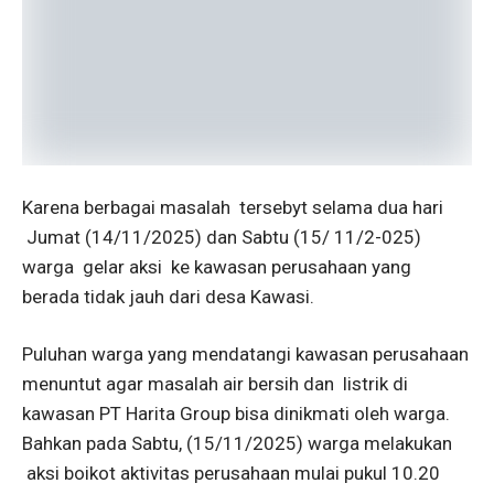
Karena berbagai masalah tersebyt selama dua hari
Jumat (14/11/2025) dan Sabtu (15/ 11/2-025)
warga gelar aksi ke kawasan perusahaan yang
berada tidak jauh dari desa Kawasi.
Puluhan warga yang mendatangi kawasan perusahaan
menuntut agar masalah air bersih dan listrik di
kawasan PT Harita Group bisa dinikmati oleh warga.
Bahkan pada Sabtu, (15/11/2025) warga melakukan
aksi boikot aktivitas perusahaan mulai pukul 10.20