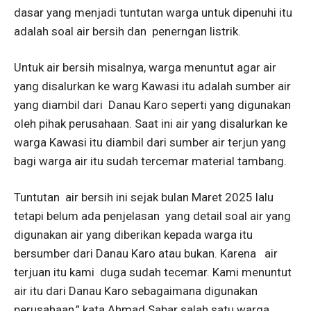
dasar yang menjadi tuntutan warga untuk dipenuhi itu
adalah soal air bersih dan penerngan listrik.
Untuk air bersih misalnya, warga menuntut agar air
yang disalurkan ke warg Kawasi itu adalah sumber air
yang diambil dari Danau Karo seperti yang digunakan
oleh pihak perusahaan. Saat ini air yang disalurkan ke
warga Kawasi itu diambil dari sumber air terjun yang
bagi warga air itu sudah tercemar material tambang.
Tuntutan air bersih ini sejak bulan Maret 2025 lalu
tetapi belum ada penjelasan yang detail soal air yang
digunakan air yang diberikan kepada warga itu
bersumber dari Danau Karo atau bukan. Karena air
terjuan itu kami duga sudah tecemar. Kami menuntut
air itu dari Danau Karo sebagaimana digunakan
perusahaan,” kata Ahmad Sabar salah satu warga