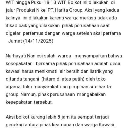
WIT hingga Pukul 18.13 WIT. Boikot ini dilakukan di
jalur Produksi Nikel PT. Harita Group. Aksi yang kedua
kalinya ini dilakukan karena warga merasa tidak ada
itikad baik yang dilakukan pihak perusahaan saat
digelar pertemua dengan warga setelah aksi pertama
Jumat (14/11/2025)
Nurhayati Nanlesi salah warga menyampaikan bahwa
kesepakatan bersama pihak perusahaan adalah desa
kawasi harus menikmati air bersih dan listrik yang
ditanda tangani (hitam di atas putih) oleh toko
agama, toko masyarakat dan pimpinan site harita
group. Namun, pihak perusahaan mengabaikan
kesepakatan tersebut.
Aksi boikot kurang lebih 8 jam itu sempat terjadi
gesekan antara pihak keamanan dan warga Kawasi.