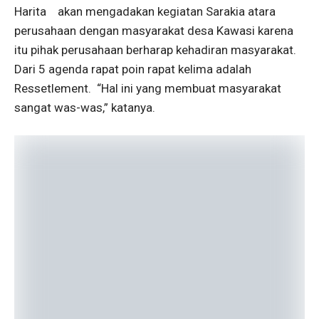
Harita akan mengadakan kegiatan Sarakia atara
perusahaan dengan masyarakat desa Kawasi karena
itu pihak perusahaan berharap kehadiran masyarakat.
Dari 5 agenda rapat poin rapat kelima adalah
Ressetlement. “Hal ini yang membuat masyarakat
sangat was-was,” katanya.