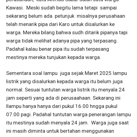
Kawasi. Meski sudah begitu lama tetapi sampai
sekarang belum ada petunjuk misalnya perusahaan
telah menarik pipa dari Karo untuk disalurkan ke
warga. Mereka bilang bahwa sudh ditarik pipanya tapi
warga tidak melihat adanya pipa yang terpasang.
Padahal kalau benar pipa itu sudah terpasang
mestinya mereka tunjukan kepada warga.
Sementara soal lampu juga sejak Maret 2025 lampu
listrik yang disalurkan kepada warga itu belum juga
normal. Sesuai tuntutan warga listrik itu menyala 24
jam seperti yang ada di perusaahaan. Sekarang ini
llampu hanya hanya dari pukul 16.00 hngga pukul
07.00 pagi. Padahal tuntutan warga penerangan lampu
itu mestinya sudah menyala 24 jam. Warga juga saat
ini masih diminta untuk bertahan menggunakan