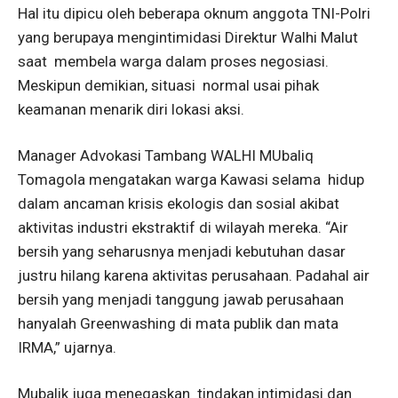
Hal itu dipicu oleh beberapa oknum anggota TNI-Polri
yang berupaya mengintimidasi Direktur Walhi Malut
saat membela warga dalam proses negosiasi.
Meskipun demikian, situasi normal usai pihak
keamanan menarik diri lokasi aksi.
Manager Advokasi Tambang WALHI MUbaliq
Tomagola mengatakan warga Kawasi selama hidup
dalam ancaman krisis ekologis dan sosial akibat
aktivitas industri ekstraktif di wilayah mereka. “Air
bersih yang seharusnya menjadi kebutuhan dasar
justru hilang karena aktivitas perusahaan. Padahal air
bersih yang menjadi tanggung jawab perusahaan
hanyalah Greenwashing di mata publik dan mata
IRMA,” ujarnya.
Mubalik juga menegaskan tindakan intimidasi dan