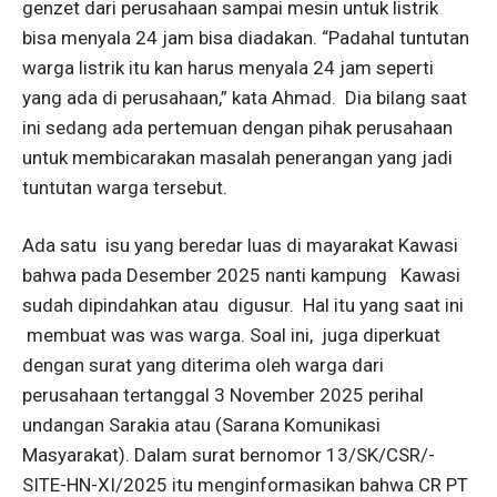
genzet dari perusahaan sampai mesin untuk listrik
bisa menyala 24 jam bisa diadakan. “Padahal tuntutan
warga listrik itu kan harus menyala 24 jam seperti
yang ada di perusahaan,” kata Ahmad. Dia bilang saat
ini sedang ada pertemuan dengan pihak perusahaan
untuk membicarakan masalah penerangan yang jadi
tuntutan warga tersebut.
Ada satu isu yang beredar luas di mayarakat Kawasi
bahwa pada Desember 2025 nanti kampung Kawasi
sudah dipindahkan atau digusur. Hal itu yang saat ini
membuat was was warga. Soal ini, juga diperkuat
dengan surat yang diterima oleh warga dari
perusahaan tertanggal 3 November 2025 perihal
undangan Sarakia atau (Sarana Komunikasi
Masyarakat). Dalam surat bernomor 13/SK/CSR/-
SITE-HN-XI/2025 itu menginformasikan bahwa CR PT