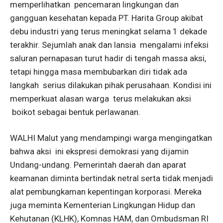
memperlihatkan pencemaran lingkungan dan
gangguan kesehatan kepada PT. Harita Group akibat
debu industri yang terus meningkat selama 1 dekade
terakhir. Sejumlah anak dan lansia mengalami infeksi
saluran pernapasan turut hadir di tengah massa aksi,
tetapi hingga masa membubarkan diri tidak ada
langkah serius dilakukan pihak perusahaan. Kondisi ini
memperkuat alasan warga terus melakukan aksi
boikot sebagai bentuk perlawanan.
WALHI Malut yang mendampingi warga mengingatkan
bahwa aksi ini ekspresi demokrasi yang dijamin
Undang-undang. Pemerintah daerah dan aparat
keamanan diminta bertindak netral serta tidak menjadi
alat pembungkaman kepentingan korporasi. Mereka
juga meminta Kementerian Lingkungan Hidup dan
Kehutanan (KLHK), Komnas HAM, dan Ombudsman RI