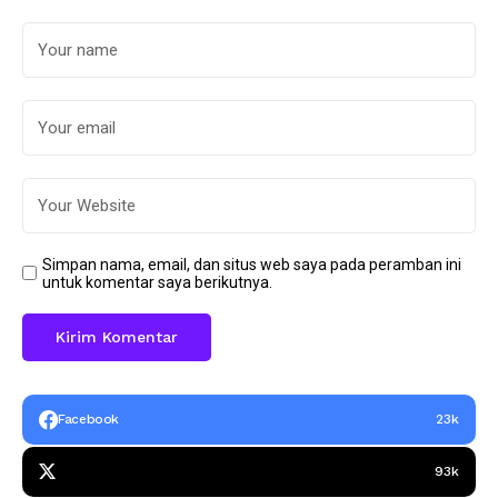
Simpan nama, email, dan situs web saya pada peramban ini
untuk komentar saya berikutnya.
Facebook
23k
93k