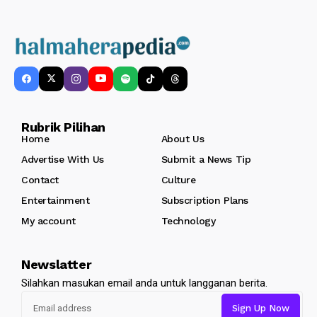
Rubrik Pilihan
Home
About Us
Advertise With Us
Submit a News Tip
Contact
Culture
Entertainment
Subscription Plans
My account
Technology
Newslatter
Silahkan masukan email anda untuk langganan berita.