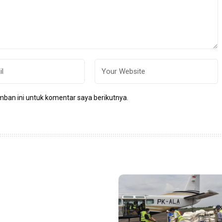
ban ini untuk komentar saya berikutnya.