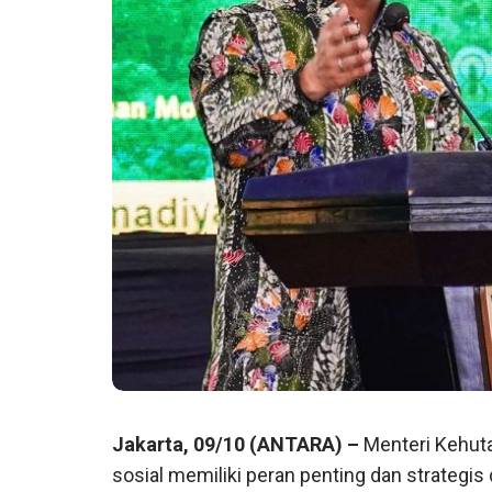
Jakarta, 09/10 (ANTARA) –
Menteri Kehut
sosial memiliki peran penting dan strate