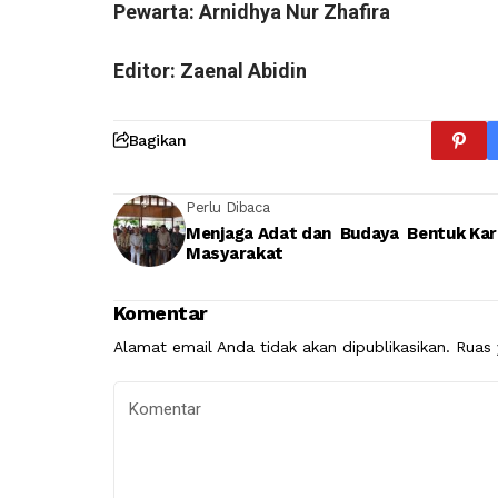
Pewarta: Arnidhya Nur Zhafira
Editor: Zaenal Abidin
Bagikan
Perlu Dibaca
Menjaga Adat dan Budaya Bentuk Kar
Masyarakat
Komentar
Alamat email Anda tidak akan dipublikasikan.
Ruas 