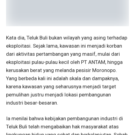
Kata dia, Teluk Buli bukan wilayah yang asing terhadap
eksploitasi. Sejak lama, kawasan ini menjadi korban
dari aktivitas pertambangan yang masif, mulai dari
eksploitasi pulau-pulau kecil oleh PT ANTAM, hingga
kerusakan berat yang melanda pesisir Moronopo.
Yang berbeda kali ini adalah skala dan dampaknya,
karena kawasan yang seharusnya menjadi target
pemulihan justru menjadi lokasi pembangunan
industri besar-besaran.
Ia menilai bahwa kebijakan pembangunan industri di
Teluk Buli telah mengabaikan hak masyarakat atas
lingkungan hidup yang sehat dan berkelanjutan. Sebab