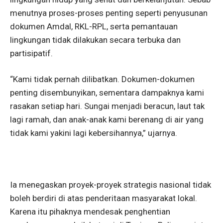
menutnya proses-proses penting seperti penyusunan
dokumen Amdal, RKL-RPL, serta pemantauan
lingkungan tidak dilakukan secara terbuka dan
partisipatif.
“Kami tidak pernah dilibatkan. Dokumen-dokumen
penting disembunyikan, sementara dampaknya kami
rasakan setiap hari. Sungai menjadi beracun, laut tak
lagi ramah, dan anak-anak kami berenang di air yang
tidak kami yakini lagi kebersihannya,” ujarnya.
Ia menegaskan proyek-proyek strategis nasional tidak
boleh berdiri di atas penderitaan masyarakat lokal.
Karena itu pihaknya mendesak penghentian