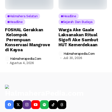
Halmahera Selatan
Headline
Headline
Sejarah Dan Budaya
FOSHAL Gerakkan
Warga Ake Gaale
Kelompok
Laksanakan Ritual
Perempuan
Sigofi Ake Sambut
Konservasi Mangrove
HUT Kemerdekaan
di Kayoa
Halmaherapedia.com
Juli 30, 2026
Halmaherapedia.com
Agustus 4, 2026