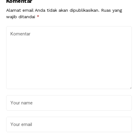
Komentar
Alamat email Anda tidak akan dipublikasikan.
Ruas yang
wajib ditandai
*