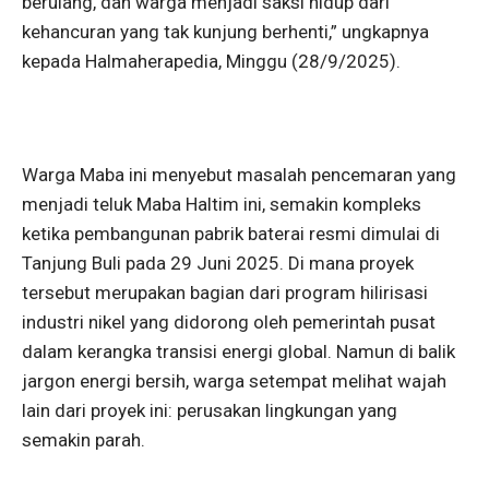
berulang, dan warga menjadi saksi hidup dari
kehancuran yang tak kunjung berhenti,” ungkapnya
kepada Halmaherapedia, Minggu (28/9/2025).
Warga Maba ini menyebut masalah pencemaran yang
menjadi teluk Maba Haltim ini, semakin kompleks
ketika pembangunan pabrik baterai resmi dimulai di
Tanjung Buli pada 29 Juni 2025. Di mana proyek
tersebut merupakan bagian dari program hilirisasi
industri nikel yang didorong oleh pemerintah pusat
dalam kerangka transisi energi global. Namun di balik
jargon energi bersih, warga setempat melihat wajah
lain dari proyek ini: perusakan lingkungan yang
semakin parah.