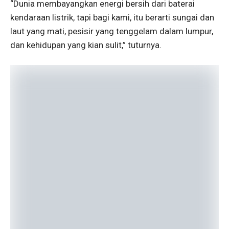
“Dunia membayangkan energi bersih dari baterai
kendaraan listrik, tapi bagi kami, itu berarti sungai dan
laut yang mati, pesisir yang tenggelam dalam lumpur,
dan kehidupan yang kian sulit,” tuturnya.