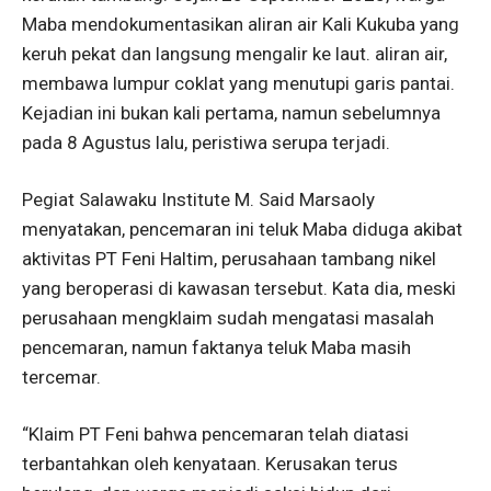
Maba mendokumentasikan aliran air Kali Kukuba yang
keruh pekat dan langsung mengalir ke laut. aliran air,
membawa lumpur coklat yang menutupi garis pantai.
Kejadian ini bukan kali pertama, namun sebelumnya
pada 8 Agustus lalu, peristiwa serupa terjadi.
Pegiat Salawaku Institute M. Said Marsaoly
menyatakan, pencemaran ini teluk Maba diduga akibat
aktivitas PT Feni Haltim, perusahaan tambang nikel
yang beroperasi di kawasan tersebut. Kata dia, meski
perusahaan mengklaim sudah mengatasi masalah
pencemaran, namun faktanya teluk Maba masih
tercemar.
“Klaim PT Feni bahwa pencemaran telah diatasi
terbantahkan oleh kenyataan. Kerusakan terus