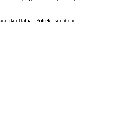
ara
dan Halbar
Polsek, camat dan