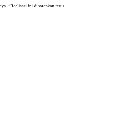
a. “Realisasi ini diharapkan terus