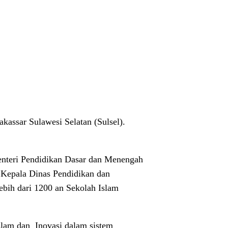
assar Sulawesi Selatan (Sulsel).
nteri Pendidikan Dasar dan Menengah
 Kepala Dinas Pendidikan dan
ebih dari 1200 an Sekolah Islam
slam dan
Inovasi dalam sistem