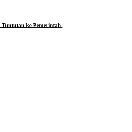
 Tuntutan ke Pemerintah