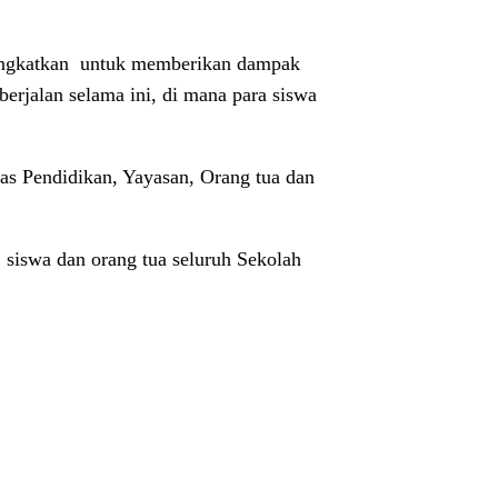
ingkatkan
untuk memberikan dampak
rjalan selama ini, di mana para siswa
as Pendidikan, Yayasan, Orang tua dan
, siswa dan orang tua seluruh Sekolah