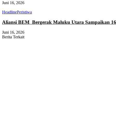
Juni 16, 2026
Headline
Peristiwa
Aliansi BEM Bergerak Maluku Utara Sampaikan 16
Juni 16, 2026
Berita Terkait