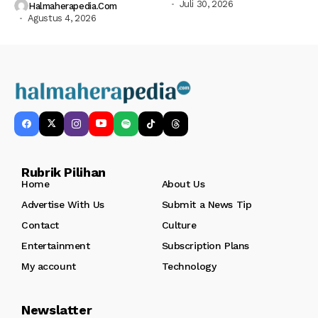
Juli 30, 2026
Halmaherapedia.com
Agustus 4, 2026
Rubrik Pilihan
Home
About Us
Advertise With Us
Submit a News Tip
Contact
Culture
Entertainment
Subscription Plans
My account
Technology
Newslatter