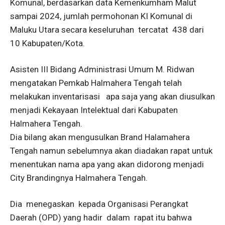
Komunal, berdasarkan data Kemenkumham Malut
sampai 2024, jumlah permohonan KI Komunal di
Maluku Utara secara keseluruhan tercatat 438 dari
10 Kabupaten/Kota.
Asisten III Bidang Administrasi Umum M. Ridwan
mengatakan Pemkab Halmahera Tengah telah
melakukan inventarisasi apa saja yang akan diusulkan
menjadi Kekayaan Intelektual dari Kabupaten
Halmahera Tengah.
Dia bilang akan mengusulkan Brand Halamahera
Tengah namun sebelumnya akan diadakan rapat untuk
menentukan nama apa yang akan didorong menjadi
City Brandingnya Halmahera Tengah.
Dia menegaskan kepada Organisasi Perangkat
Daerah (OPD) yang hadir dalam rapat itu bahwa