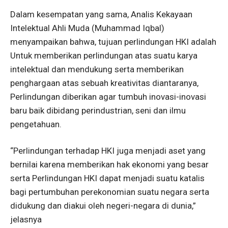
Dalam kesempatan yang sama, Analis Kekayaan
Intelektual Ahli Muda (Muhammad Iqbal)
menyampaikan bahwa, tujuan perlindungan HKI adalah
Untuk memberikan perlindungan atas suatu karya
intelektual dan mendukung serta memberikan
penghargaan atas sebuah kreativitas diantaranya,
Perlindungan diberikan agar tumbuh inovasi-inovasi
baru baik dibidang perindustrian, seni dan ilmu
pengetahuan.
“Perlindungan terhadap HKI juga menjadi aset yang
bernilai karena memberikan hak ekonomi yang besar
serta Perlindungan HKI dapat menjadi suatu katalis
bagi pertumbuhan perekonomian suatu negara serta
didukung dan diakui oleh negeri-negara di dunia,”
jelasnya