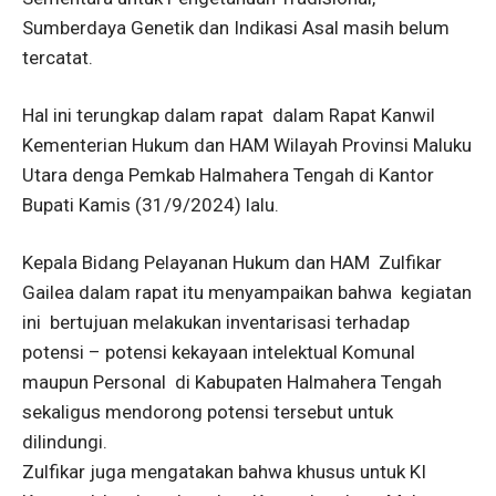
Sumberdaya Genetik dan Indikasi Asal masih belum
tercatat.
Hal ini terungkap dalam rapat dalam Rapat Kanwil
Kementerian Hukum dan HAM Wilayah Provinsi Maluku
Utara denga Pemkab Halmahera Tengah di Kantor
Bupati Kamis (31/9/2024) lalu.
Kepala Bidang Pelayanan Hukum dan HAM Zulfikar
Gailea dalam rapat itu menyampaikan bahwa kegiatan
ini bertujuan melakukan inventarisasi terhadap
potensi – potensi kekayaan intelektual Komunal
maupun Personal di Kabupaten Halmahera Tengah
sekaligus mendorong potensi tersebut untuk
dilindungi.
Zulfikar juga mengatakan bahwa khusus untuk KI