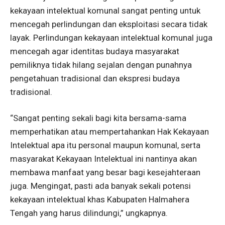
kekayaan intelektual komunal sangat penting untuk
mencegah perlindungan dan eksploitasi secara tidak
layak. Perlindungan kekayaan intelektual komunal juga
mencegah agar identitas budaya masyarakat
pemiliknya tidak hilang sejalan dengan punahnya
pengetahuan tradisional dan ekspresi budaya
tradisional.
“Sangat penting sekali bagi kita bersama-sama
memperhatikan atau mempertahankan Hak Kekayaan
Intelektual apa itu personal maupun komunal, serta
masyarakat Kekayaan Intelektual ini nantinya akan
membawa manfaat yang besar bagi kesejahteraan
juga. Mengingat, pasti ada banyak sekali potensi
kekayaan intelektual khas Kabupaten Halmahera
Tengah yang harus dilindungi,” ungkapnya.