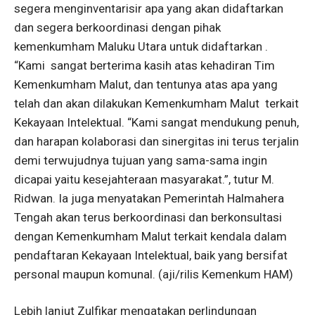
segera menginventarisir apa yang akan didaftarkan
dan segera berkoordinasi dengan pihak
kemenkumham Maluku Utara untuk didaftarkan .
“Kami sangat berterima kasih atas kehadiran Tim
Kemenkumham Malut, dan tentunya atas apa yang
telah dan akan dilakukan Kemenkumham Malut terkait
Kekayaan Intelektual. “Kami sangat mendukung penuh,
dan harapan kolaborasi dan sinergitas ini terus terjalin
demi terwujudnya tujuan yang sama-sama ingin
dicapai yaitu kesejahteraan masyarakat.”, tutur M.
Ridwan. Ia juga menyatakan Pemerintah Halmahera
Tengah akan terus berkoordinasi dan berkonsultasi
dengan Kemenkumham Malut terkait kendala dalam
pendaftaran Kekayaan Intelektual, baik yang bersifat
personal maupun komunal. (aji/rilis Kemenkum HAM)
Lebih lanjut Zulfikar mengatakan perlindungan