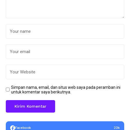
Simpan nama, email, dan situs web saya pada peramban ini
untuk komentar saya berikutnya.
Facebook
23k