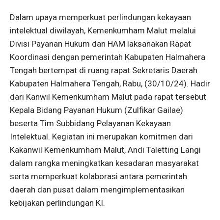
Dalam upaya memperkuat perlindungan kekayaan
intelektual diwilayah, Kemenkumham Malut melalui
Divisi Payanan Hukum dan HAM laksanakan Rapat
Koordinasi dengan pemerintah Kabupaten Halmahera
Tengah bertempat di ruang rapat Sekretaris Daerah
Kabupaten Halmahera Tengah, Rabu, (30/10/24). Hadir
dari Kanwil Kemenkumham Malut pada rapat tersebut
Kepala Bidang Payanan Hukum (Zulfikar Gailae)
beserta Tim Subbidang Pelayanan Kekayaan
Intelektual. Kegiatan ini merupakan komitmen dari
Kakanwil Kemenkumham Malut, Andi Taletting Langi
dalam rangka meningkatkan kesadaran masyarakat
serta memperkuat kolaborasi antara pemerintah
daerah dan pusat dalam mengimplementasikan
kebijakan perlindungan KI.