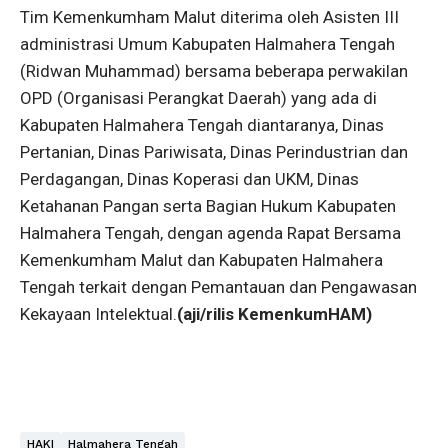
Tim Kemenkumham Malut diterima oleh Asisten III
administrasi Umum Kabupaten Halmahera Tengah
(Ridwan Muhammad) bersama beberapa perwakilan
OPD (Organisasi Perangkat Daerah) yang ada di
Kabupaten Halmahera Tengah diantaranya, Dinas
Pertanian, Dinas Pariwisata, Dinas Perindustrian dan
Perdagangan, Dinas Koperasi dan UKM, Dinas
Ketahanan Pangan serta Bagian Hukum Kabupaten
Halmahera Tengah, dengan agenda Rapat Bersama
Kemenkumham Malut dan Kabupaten Halmahera
Tengah terkait dengan Pemantauan dan Pengawasan
Kekayaan Intelektual.
(aji/rilis KemenkumHAM)
HAKI
Halmahera Tengah