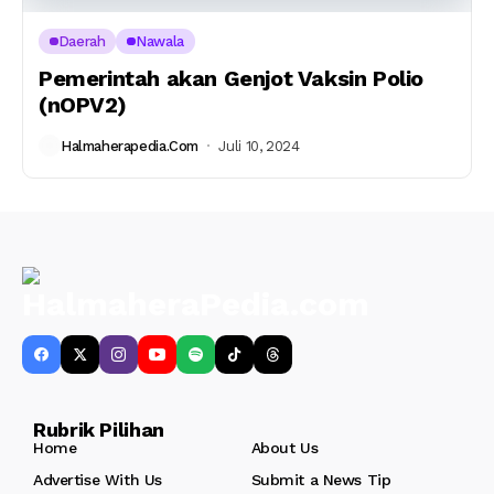
Daerah
Nawala
Pemerintah akan Genjot Vaksin Polio
(nOPV2)
Halmaherapedia.com
Juli 10, 2024
Rubrik Pilihan
Home
About Us
Advertise With Us
Submit a News Tip