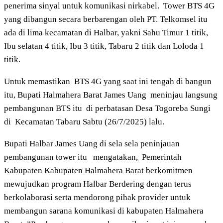
penerima sinyal untuk komunikasi nirkabel.
Tower BTS 4G
yang dibangun secara berbarengan oleh PT. Telkomsel itu
ada di lima kecamatan di Halbar, yakni Sahu Timur 1 titik,
Ibu selatan 4 titik, Ibu 3 titik, Tabaru 2 titik dan Loloda 1
titik.
Untuk memastikan
BTS 4G yang saat ini tengah di bangun
itu, Bupati Halmahera Barat James Uang
meninjau langsung
pembangunan BTS itu
di perbatasan Desa Togoreba Sungi
di
Kecamatan Tabaru Sabtu (26/7/2025) lalu.
Bupati Halbar James Uang di sela sela peninjauan
pembangunan tower itu
mengatakan,
Pemerintah
Kabupaten Kabupaten Halmahera Barat berkomitmen
mewujudkan program Halbar Berdering dengan terus
berkolaborasi serta mendorong pihak provider untuk
membangun sarana komunikasi di kabupaten Halmahera