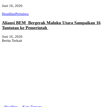
Juni 16, 2026
Headline
Peristiwa
Aliansi BEM Bergerak Maluku Utara Sampaikan 16
Tuntutan ke Pemerintah
Juni 16, 2026
Berita Terkait
Headline
Kota Ternate