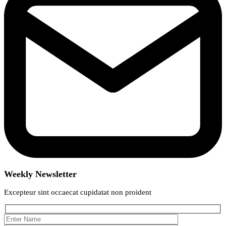
Weekly Newsletter
Excepteur sint occaecat cupidatat non proident