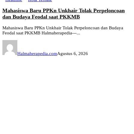
Mahasiswa Baru PPKn Unkhair Tolak Perpeloncoan
dan Budaya Feodal saat PKKMB
Mahasiswa Baru PPKn Unkhair Tolak Perpeloncoan dan Budaya
Feodal saat PKKMB Halmaherapedia---...
Halmaherapedia.com
Agustus 6, 2026