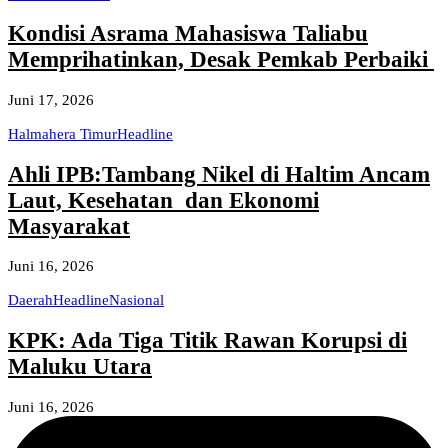
Kondisi Asrama Mahasiswa Taliabu
Memprihatinkan, Desak Pemkab Perbaiki
Juni 17, 2026
Halmahera Timur
Headline
Ahli IPB:Tambang Nikel di Haltim Ancam
Laut, Kesehatan dan Ekonomi
Masyarakat
Juni 16, 2026
Daerah
Headline
Nasional
KPK: Ada Tiga Titik Rawan Korupsi di
Maluku Utara
Juni 16, 2026