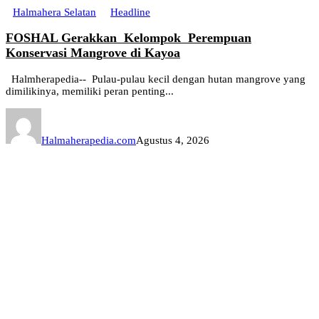
Halmahera Selatan
Headline
FOSHAL Gerakkan Kelompok Perempuan
Konservasi Mangrove di Kayoa
Halmherapedia-- Pulau-pulau kecil dengan hutan mangrove yang
dimilikinya, memiliki peran penting...
Halmaherapedia.com
Agustus 4, 2026