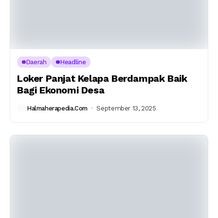
Daerah
Headline
Loker Panjat Kelapa Berdampak Baik
Bagi Ekonomi Desa
Halmaherapedia.com
September 13, 2025