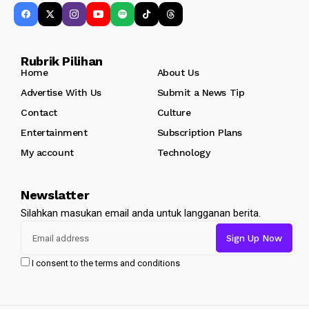
Rubrik Pilihan
Home
About Us
Advertise With Us
Submit a News Tip
Contact
Culture
Entertainment
Subscription Plans
My account
Technology
Newslatter
Silahkan masukan email anda untuk langganan berita.
I consent to the terms and conditions