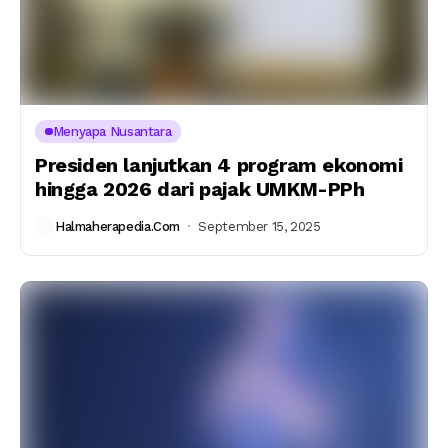
Menyapa Nusantara
Presiden lanjutkan 4 program ekonomi
hingga 2026 dari pajak UMKM-PPh
Halmaherapedia.com
September 15, 2025