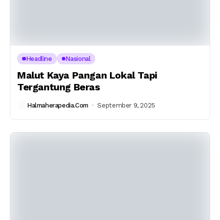
Headline
Nasional
Malut Kaya Pangan Lokal Tapi
Tergantung Beras
Halmaherapedia.com
September 9, 2025