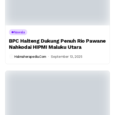
Nawala
BPC Halteng Dukung Penuh Rio Pawane
Nahkodai HIPMI Maluku Utara
Halmaherapedia.com
September 13, 2025