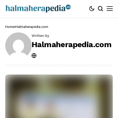
Home
Halmaherapedia.com
Written by
Halmaherapedia.com