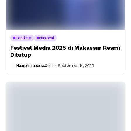
Headline
Nasional
Festival Media 2025 di Makassar Resmi
Ditutup
Halmaherapedia.com
September 14, 2025