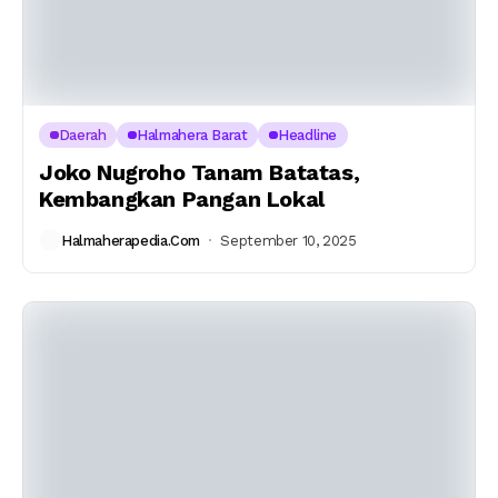
Daerah
Halmahera Barat
Headline
Joko Nugroho Tanam Batatas,
Kembangkan Pangan Lokal
Halmaherapedia.com
September 10, 2025