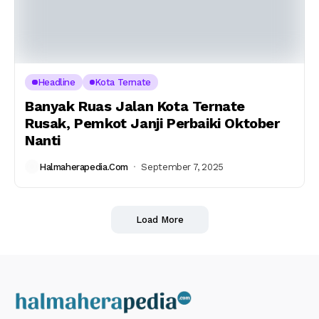
Headline
Kota Ternate
Banyak Ruas Jalan Kota Ternate
Rusak, Pemkot Janji Perbaiki Oktober
Nanti
Halmaherapedia.com
September 7, 2025
Load More