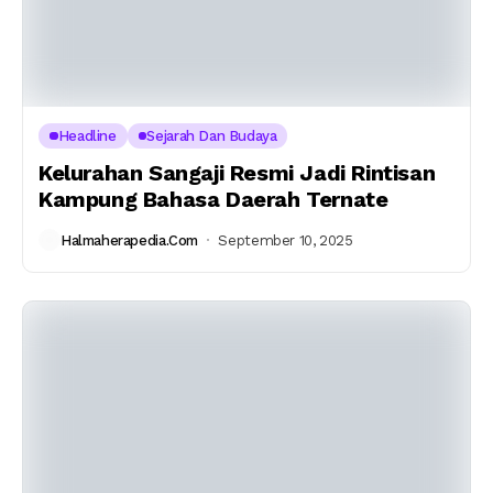
Headline
Sejarah Dan Budaya
Kelurahan Sangaji Resmi Jadi Rintisan
Kampung Bahasa Daerah Ternate
Halmaherapedia.com
September 10, 2025